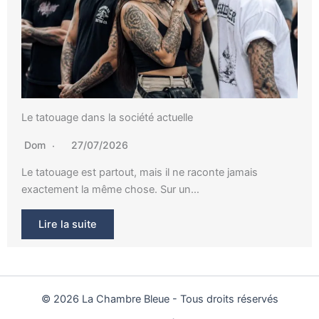
Le tatouage dans la société actuelle
Dom
27/07/2026
Le tatouage est partout, mais il ne raconte jamais
exactement la même chose. Sur un…
Lire la suite
© 2026 La Chambre Bleue - Tous droits réservés