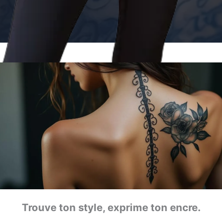
Trouve ton style, exprime ton encre.