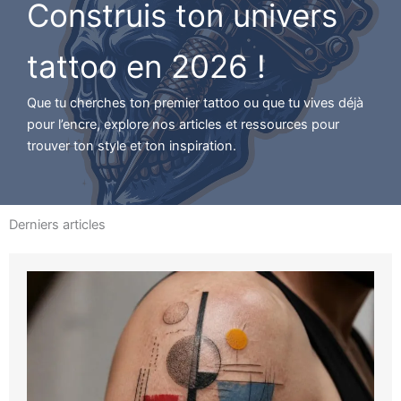
Construis ton univers
tattoo en 2026 !
Que tu cherches ton premier tattoo ou que tu vives déjà
pour l’encre, explore nos articles et ressources pour
trouver ton style et ton inspiration.
Derniers articles