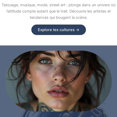
Tatouage, musique, mode, street art : plonge dans un univers où
l’attitude compte autant que le trait. Découvre les artistes et
tendances qui bougent la scène.
Explore les cultures →