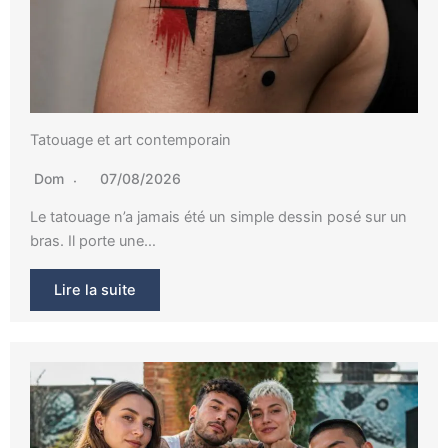
Tatouage et art contemporain
Dom
07/08/2026
Le tatouage n’a jamais été un simple dessin posé sur un
bras. Il porte une…
Lire la suite