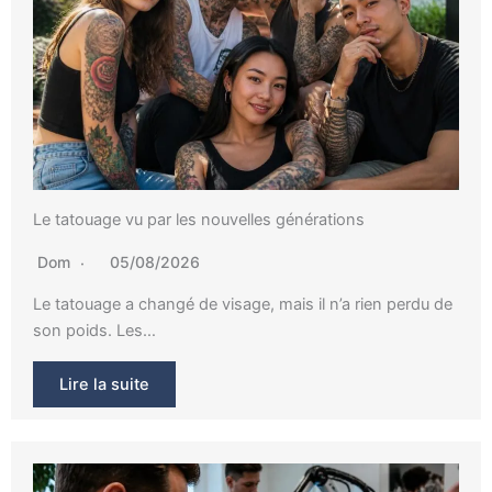
Le tatouage vu par les nouvelles générations
Dom
05/08/2026
Le tatouage a changé de visage, mais il n’a rien perdu de
son poids. Les…
Lire la suite