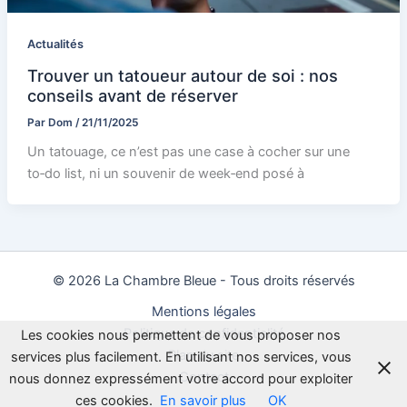
Actualités
Trouver un tatoueur autour de soi : nos
conseils avant de réserver
Par
Dom
/
21/11/2025
Un tatouage, ce n’est pas une case à cocher sur une
to‑do list, ni un souvenir de week‑end posé à
© 2026 La Chambre Bleue - Tous droits réservés
Mentions légales
Politique de confidentialité
Les cookies nous permettent de vous proposer nos
Plan du site
services plus facilement. En utilisant nos services, vous
Contact
nous donnez expressément votre accord pour exploiter
ces cookies.
En savoir plus
OK