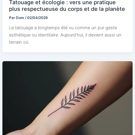
Tatouage et écologie : vers une pratique
plus respectueuse du corps et de la planète
Par
Dom
/
02/04/2026
Le tatouage a longtemps été vu comme un pur geste
esthétique ou identitaire. Aujourd’hui, il devient aussi un
terrain où