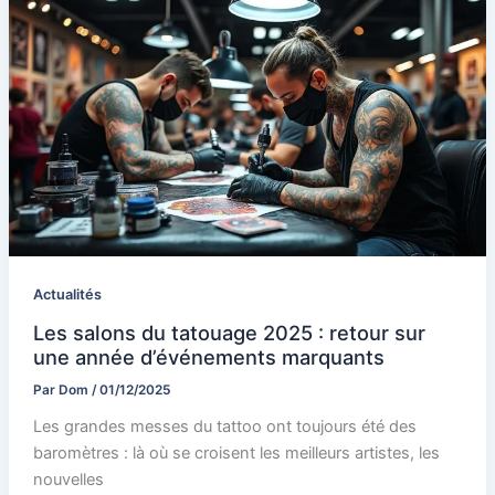
Actualités
Les salons du tatouage 2025 : retour sur
une année d’événements marquants
Par
Dom
/
01/12/2025
Les grandes messes du tattoo ont toujours été des
baromètres : là où se croisent les meilleurs artistes, les
nouvelles