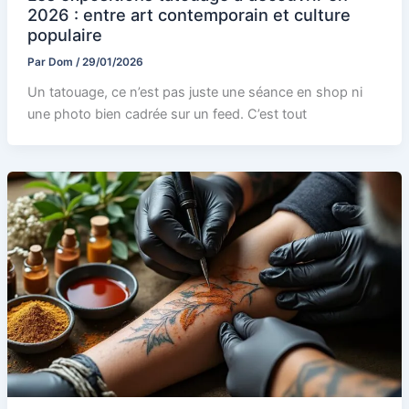
2026 : entre art contemporain et culture
populaire
Par
Dom
/
29/01/2026
Un tatouage, ce n’est pas juste une séance en shop ni
une photo bien cadrée sur un feed. C’est tout