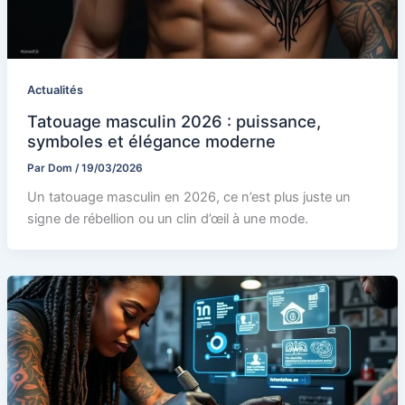
Actualités
Tatouage masculin 2026 : puissance,
symboles et élégance moderne
Par
Dom
/
19/03/2026
Un tatouage masculin en 2026, ce n’est plus juste un
signe de rébellion ou un clin d’œil à une mode.