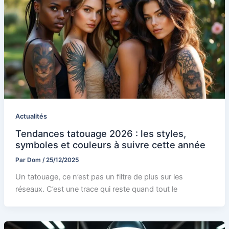
Actualités
Tendances tatouage 2026 : les styles,
symboles et couleurs à suivre cette année
Par
Dom
/
25/12/2025
Un tatouage, ce n’est pas un filtre de plus sur les
réseaux. C’est une trace qui reste quand tout le