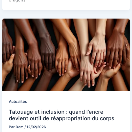
dragons
Actualités
Tatouage et inclusion : quand l’encre
devient outil de réappropriation du corps
Par
Dom
/
12/02/2026