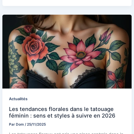
Actualités
Les tendances florales dans le tatouage
féminin : sens et styles à suivre en 2026
Par
Dom
/
25/11/2025