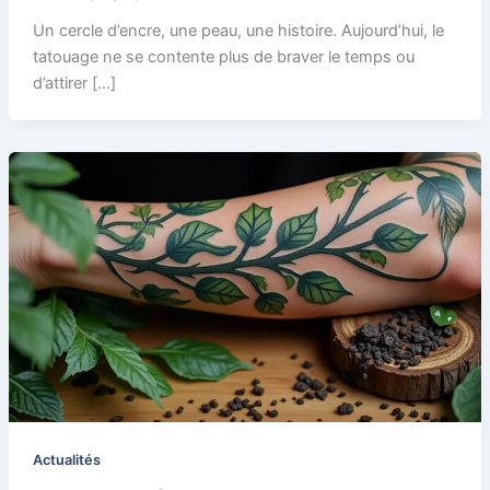
Un cercle d’encre, une peau, une histoire. Aujourd’hui, le
tatouage ne se contente plus de braver le temps ou
d’attirer […]
Actualités