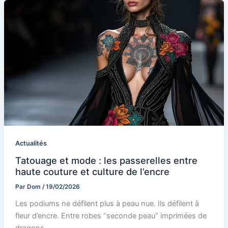
Actualités
Tatouage et mode : les passerelles entre
haute couture et culture de l’encre
Par
Dom
/
19/02/2026
Les podiums ne défilent plus à peau nue. Ils défilent à
fleur d’encre. Entre robes “seconde peau” imprimées de