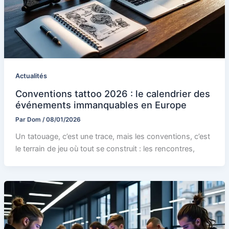
Actualités
Conventions tattoo 2026 : le calendrier des
événements immanquables en Europe
Par
Dom
/
08/01/2026
Un tatouage, c’est une trace, mais les conventions, c’est
le terrain de jeu où tout se construit : les rencontres,