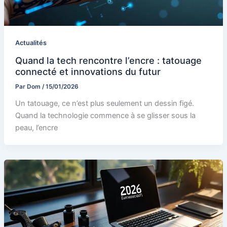
Actualités
Quand la tech rencontre l’encre : tatouage
connecté et innovations du futur
Par
Dom
/
15/01/2026
Un tatouage, ce n’est plus seulement un dessin figé.
Quand la technologie commence à se glisser sous la
peau, l’encre