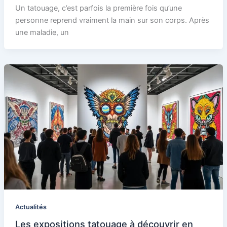
Un tatouage, c’est parfois la première fois qu’une
personne reprend vraiment la main sur son corps. Après
une maladie, un
Actualités
Les expositions tatouage à découvrir en