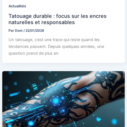
Actualités
Tatouage durable : focus sur les encres
naturelles et responsables
Par
Dom
/
22/01/2026
Un tatouage, c’est une trace qui reste quand les
tendances passent. Depuis quelques années, une
question prend de plus en