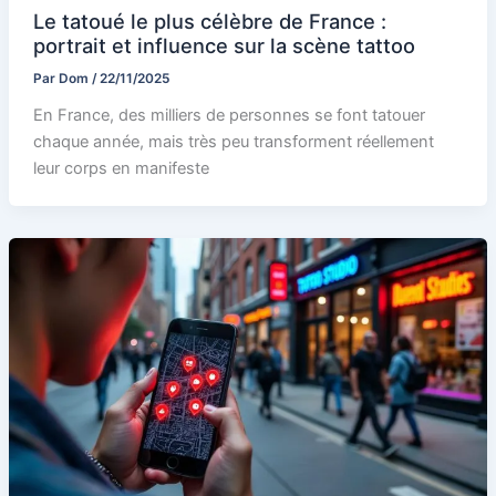
Le tatoué le plus célèbre de France :
portrait et influence sur la scène tattoo
Par
Dom
/
22/11/2025
En France, des milliers de personnes se font tatouer
chaque année, mais très peu transforment réellement
leur corps en manifeste