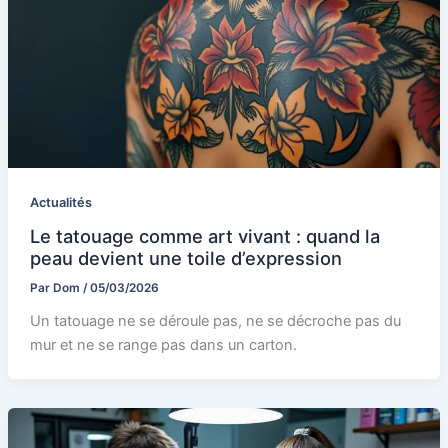
Actualités
Le tatouage comme art vivant : quand la
peau devient une toile d’expression
Par
Dom
/
05/03/2026
Un tatouage ne se déroule pas, ne se décroche pas du
mur et ne se range pas dans un carton.