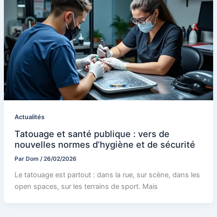
Actualités
Tatouage et santé publique : vers de
nouvelles normes d’hygiène et de sécurité
Par
Dom
/
26/02/2026
Le tatouage est partout : dans la rue, sur scène, dans les
open spaces, sur les terrains de sport. Mais