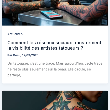
Actualités
Comment les réseaux sociaux transforment
la visibilité des artistes tatoueurs ?
Par
Dom
/
12/03/2026
Un tatouage, c’est une trace. Mais aujourd’hui, cette trace
ne reste plus seulement sur la peau. Elle circule, se
partage,