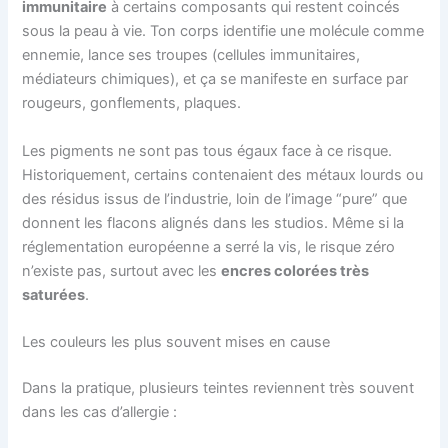
immunitaire
à certains composants qui restent coincés
sous la peau à vie. Ton corps identifie une molécule comme
ennemie, lance ses troupes (cellules immunitaires,
médiateurs chimiques), et ça se manifeste en surface par
rougeurs, gonflements, plaques.
Les pigments ne sont pas tous égaux face à ce risque.
Historiquement, certains contenaient des métaux lourds ou
des résidus issus de l’industrie, loin de l’image “pure” que
donnent les flacons alignés dans les studios. Même si la
réglementation européenne a serré la vis, le risque zéro
n’existe pas, surtout avec les
encres colorées très
saturées
.
Les couleurs les plus souvent mises en cause
Dans la pratique, plusieurs teintes reviennent très souvent
dans les cas d’allergie :