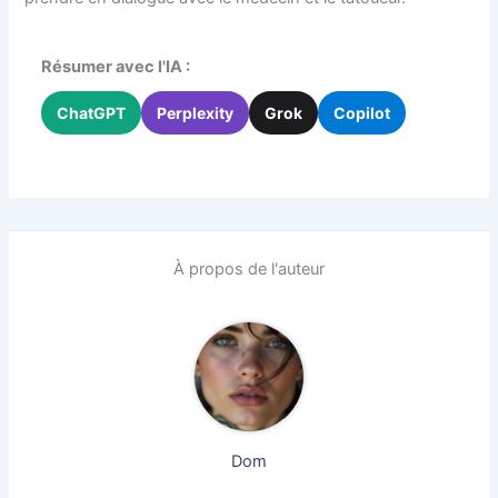
Résumer avec l'IA :
ChatGPT
Perplexity
Grok
Copilot
À propos de l'auteur
Dom