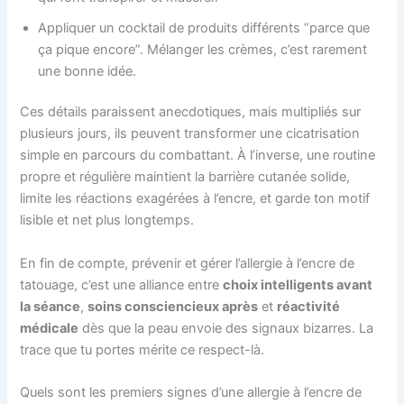
Appliquer un cocktail de produits différents “parce que
ça pique encore”. Mélanger les crèmes, c’est rarement
une bonne idée.
Ces détails paraissent anecdotiques, mais multipliés sur
plusieurs jours, ils peuvent transformer une cicatrisation
simple en parcours du combattant. À l’inverse, une routine
propre et régulière maintient la barrière cutanée solide,
limite les réactions exagérées à l’encre, et garde ton motif
lisible et net plus longtemps.
En fin de compte, prévenir et gérer l’allergie à l’encre de
tatouage, c’est une alliance entre
choix intelligents avant
la séance
,
soins consciencieux après
et
réactivité
médicale
dès que la peau envoie des signaux bizarres. La
trace que tu portes mérite ce respect-là.
Quels sont les premiers signes d’une allergie à l’encre de