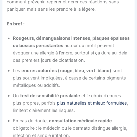
comment prévenir, repérer et gérer ces réactions sans
paniquer, mais sans les prendre à la légère.
En bref :
Rougeurs, démangeaisons intenses, plaques épaisses
ou bosses persistantes
autour du motif peuvent
évoquer une allergie à l’encre, surtout si ça dure au-delà
des premiers jours de cicatrisation.
Les
encres colorées (rouge, bleu, vert, blanc)
sont
plus souvent impliquées, à cause de certains pigments
métalliques ou additifs.
Un
test de sensibilité préalable
et le choix d’encres
plus propres, parfois
plus naturelles et mieux formulées
,
limitent clairement les risques.
En cas de doute,
consultation médicale rapide
obligatoire : le médecin ou le dermato distingue allergie,
infection et simple irritation.