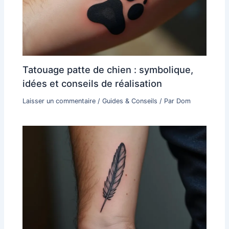
Tatouage patte de chien : symbolique,
idées et conseils de réalisation
Laisser un commentaire
/
Guides & Conseils
/ Par
Dom