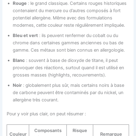
Rouge
: le grand classique. Certains rouges historiques
contenaient du mercure ou d’autres composés à fort
potentiel allergène. Même avec des formulations
modernes, cette couleur reste régulièrement impliquée.
Bleu et vert
: ils peuvent renfermer du cobalt ou du
chrome dans certaines gammes anciennes ou bas de
gamme. Ces métaux sont bien connus en allergologie.
Blanc
: souvent à base de dioxyde de titane, il peut
provoquer des réactions, surtout quand il est utilisé en
grosses masses (highlights, recouvrements).
Noir
: globalement plus sûr, mais certains noirs à base
de carbone peuvent être contaminés par du nickel, un
allergène très courant.
Pour y voir plus clair, on peut résumer :
Composants
Risque
Couleur
Remarque