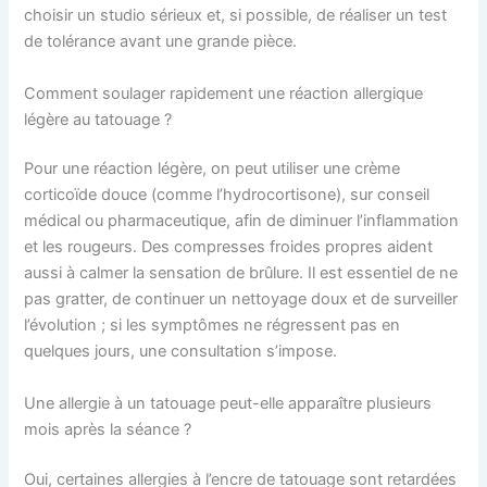
choisir un studio sérieux et, si possible, de réaliser un test
de tolérance avant une grande pièce.
Comment soulager rapidement une réaction allergique
légère au tatouage ?
Pour une réaction légère, on peut utiliser une crème
corticoïde douce (comme l’hydrocortisone), sur conseil
médical ou pharmaceutique, afin de diminuer l’inflammation
et les rougeurs. Des compresses froides propres aident
aussi à calmer la sensation de brûlure. Il est essentiel de ne
pas gratter, de continuer un nettoyage doux et de surveiller
l’évolution ; si les symptômes ne régressent pas en
quelques jours, une consultation s’impose.
Une allergie à un tatouage peut-elle apparaître plusieurs
mois après la séance ?
Oui, certaines allergies à l’encre de tatouage sont retardées