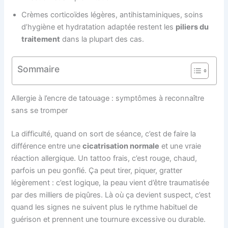
Crèmes corticoïdes légères, antihistaminiques, soins
d’hygiène et hydratation adaptée restent les
piliers du
traitement
dans la plupart des cas.
Sommaire
Allergie à l’encre de tatouage : symptômes à reconnaître
sans se tromper
La difficulté, quand on sort de séance, c’est de faire la
différence entre une
cicatrisation normale
et une vraie
réaction allergique. Un tattoo frais, c’est rouge, chaud,
parfois un peu gonflé. Ça peut tirer, piquer, gratter
légèrement : c’est logique, la peau vient d’être traumatisée
par des milliers de piqûres. Là où ça devient suspect, c’est
quand les signes ne suivent plus le rythme habituel de
guérison et prennent une tournure excessive ou durable.