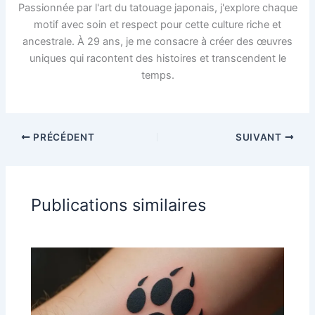
Passionnée par l'art du tatouage japonais, j'explore chaque
motif avec soin et respect pour cette culture riche et
ancestrale. À 29 ans, je me consacre à créer des œuvres
uniques qui racontent des histoires et transcendent le
temps.
PRÉCÉDENT
SUIVANT
Publications similaires