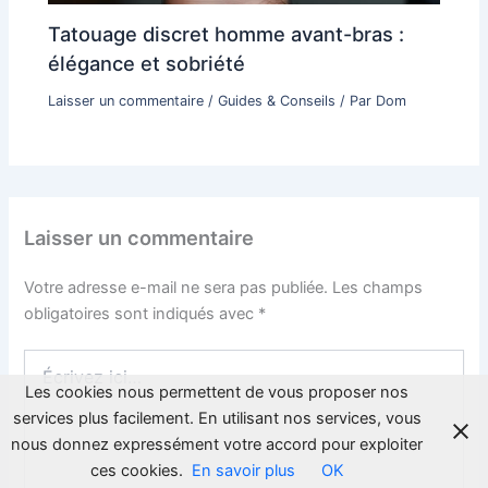
Tatouage discret homme avant-bras :
élégance et sobriété
Laisser un commentaire
/
Guides & Conseils
/ Par
Dom
Laisser un commentaire
Votre adresse e-mail ne sera pas publiée.
Les champs
obligatoires sont indiqués avec
*
Écrivez
ici…
Les cookies nous permettent de vous proposer nos
services plus facilement. En utilisant nos services, vous
nous donnez expressément votre accord pour exploiter
ces cookies.
En savoir plus
OK