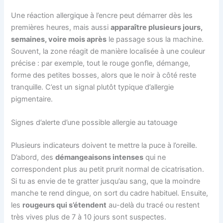
Une réaction allergique à l’encre peut démarrer dès les
premières heures, mais aussi
apparaître plusieurs jours,
semaines, voire mois après
le passage sous la machine.
Souvent, la zone réagit de manière localisée à une couleur
précise : par exemple, tout le rouge gonfle, démange,
forme des petites bosses, alors que le noir à côté reste
tranquille. C’est un signal plutôt typique d’allergie
pigmentaire.
Signes d’alerte d’une possible allergie au tatouage
Plusieurs indicateurs doivent te mettre la puce à l’oreille.
D’abord, des
démangeaisons intenses
qui ne
correspondent plus au petit prurit normal de cicatrisation.
Si tu as envie de te gratter jusqu’au sang, que la moindre
manche te rend dingue, on sort du cadre habituel. Ensuite,
les
rougeurs qui s’étendent
au-delà du tracé ou restent
très vives plus de 7 à 10 jours sont suspectes.