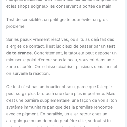
et les shops soigneux les conservent à portée de main.
Test de sensibilité : un petit geste pour éviter un gros
problème
Sur les peaux vraiment réactives, ou si tu as déjà fait des
allergies de contact, il est judicieux de passer par un
test
de tolérance
. Concrètement, le tatoueur peut déposer un
minuscule point d’encre sous la peau, souvent dans une
zone discrète. On le laisse cicatriser plusieurs semaines et
on surveille la réaction.
Ce test n’est pas un bouclier absolu, parce que l’allergie
peut surgir plus tard ou à une dose plus importante. Mais
c’est une barrière supplémentaire, une façon de voir si ton
système immunitaire panique dès la première rencontre
avec ce pigment. En parallèle, un aller-retour chez un
allergologue ou un dermato peut être utile, surtout si tu