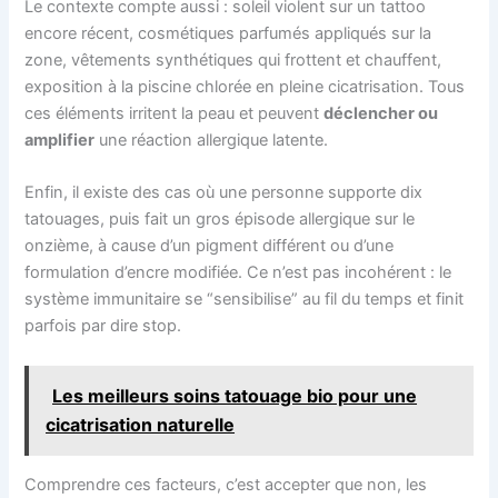
Le contexte compte aussi : soleil violent sur un tattoo
encore récent, cosmétiques parfumés appliqués sur la
zone, vêtements synthétiques qui frottent et chauffent,
exposition à la piscine chlorée en pleine cicatrisation. Tous
ces éléments irritent la peau et peuvent
déclencher ou
amplifier
une réaction allergique latente.
Enfin, il existe des cas où une personne supporte dix
tatouages, puis fait un gros épisode allergique sur le
onzième, à cause d’un pigment différent ou d’une
formulation d’encre modifiée. Ce n’est pas incohérent : le
système immunitaire se “sensibilise” au fil du temps et finit
parfois par dire stop.
Les meilleurs soins tatouage bio pour une
cicatrisation naturelle
Comprendre ces facteurs, c’est accepter que non, les