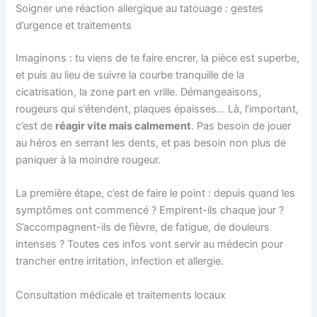
Soigner une réaction allergique au tatouage : gestes
d’urgence et traitements
Imaginons : tu viens de te faire encrer, la pièce est superbe,
et puis au lieu de suivre la courbe tranquille de la
cicatrisation, la zone part en vrille. Démangeaisons,
rougeurs qui s’étendent, plaques épaisses… Là, l’important,
c’est de
réagir vite mais calmement
. Pas besoin de jouer
au héros en serrant les dents, et pas besoin non plus de
paniquer à la moindre rougeur.
La première étape, c’est de faire le point : depuis quand les
symptômes ont commencé ? Empirent-ils chaque jour ?
S’accompagnent-ils de fièvre, de fatigue, de douleurs
intenses ? Toutes ces infos vont servir au médecin pour
trancher entre irritation, infection et allergie.
Consultation médicale et traitements locaux