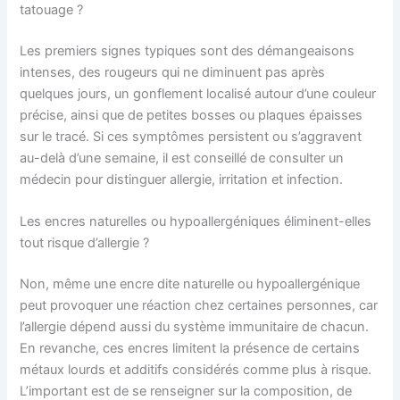
tatouage ?
Les premiers signes typiques sont des démangeaisons
intenses, des rougeurs qui ne diminuent pas après
quelques jours, un gonflement localisé autour d’une couleur
précise, ainsi que de petites bosses ou plaques épaisses
sur le tracé. Si ces symptômes persistent ou s’aggravent
au-delà d’une semaine, il est conseillé de consulter un
médecin pour distinguer allergie, irritation et infection.
Les encres naturelles ou hypoallergéniques éliminent-elles
tout risque d’allergie ?
Non, même une encre dite naturelle ou hypoallergénique
peut provoquer une réaction chez certaines personnes, car
l’allergie dépend aussi du système immunitaire de chacun.
En revanche, ces encres limitent la présence de certains
métaux lourds et additifs considérés comme plus à risque.
L’important est de se renseigner sur la composition, de