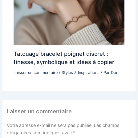
Tatouage bracelet poignet discret :
finesse, symbolique et idées à copier
Laisser un commentaire
/
Styles & Inspirations
/ Par
Dom
Laisser un commentaire
Votre adresse e-mail ne sera pas publiée.
Les champs
obligatoires sont indiqués avec
*