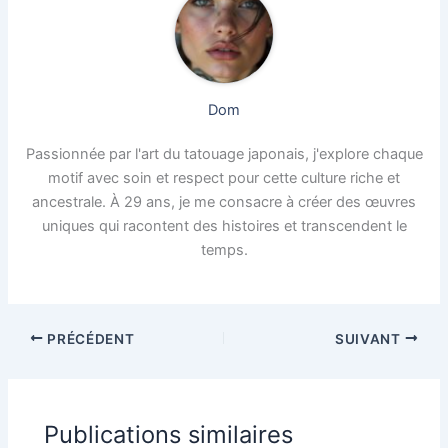
Dom
Passionnée par l'art du tatouage japonais, j'explore chaque
motif avec soin et respect pour cette culture riche et
ancestrale. À 29 ans, je me consacre à créer des œuvres
uniques qui racontent des histoires et transcendent le
temps.
PRÉCÉDENT
SUIVANT
Publications similaires