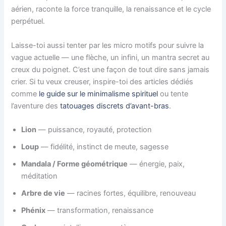
aérien, raconte la force tranquille, la renaissance et le cycle
perpétuel.
Laisse-toi aussi tenter par les micro motifs pour suivre la
vague actuelle — une flèche, un infini, un mantra secret au
creux du poignet. C’est une façon de tout dire sans jamais
crier. Si tu veux creuser, inspire-toi des articles dédiés
comme
le guide sur le minimalisme spirituel
ou tente
l’aventure des
tatouages discrets d’avant-bras
.
Lion
— puissance, royauté, protection
Loup
— fidélité, instinct de meute, sagesse
Mandala / Forme géométrique
— énergie, paix,
méditation
Arbre de vie
— racines fortes, équilibre, renouveau
Phénix
— transformation, renaissance