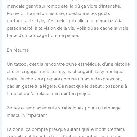
mandala géant sur l’omoplate, là où ça vibre d’intensité.
Pose-toi, fouille ton histoire, questionne tes goûts
profonds : le style, c’est celui qui colle à ta mémoire, à ta
personnalité, à ta vision de la vie. Voilà où se cache la vraie
force d’un tatouage homme pensé.
En résumé
Un tattoo, c’est la rencontre d’une esthétique, d’une histoire
et d’un engagement. Les styles changent, la symbolique
reste : le choix se prépare comme un acte d’expression,
pas un geste à la légère. Ce n’est que le début : passons à
l’impact de l’emplacement sur ton projet.
Zones et emplacements stratégiques pour un tatouage
masculin impactant
La zone, ça compte presque autant que le motif. Certains
endroits subliment le trait, d’autres racontent un rapport