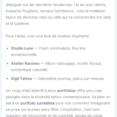
dialoguer sur les dernières tendances. Lis les avis clients,
inspecte l’hygiène, ressens l’ambiance : c’est la meilleure
façon de dénicher celui ou celle qui va comprendre ton idée
et la sublimer.
Pour t’aider, voici une liste de studios inspirants :
Studio Lune
— Flash minimaliste, fine line
exceptionnelle
Atelier Racines
— Micro-tatouages, motifs floraux,
symbolique naturelle
Sigil Tattoo
— Géométrie pointue, plans sur-mesure
Un coup d’œil attentif à leurs
portfolios
offre une vraie
plongée dans la diversité tattoo contemporaine. Va jeter un
œil à un
portfolio surréaliste
pour voir comment l’imaginaire
se pose sur la peau sans filtre. L’inspiration, c’est une
question de rencontres et de curiosité, jamais de copie