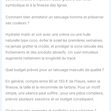
symbolique et à la finesse des lignes.
Comment bien entretenir un tatouage homme et préserver
ses couleurs ?
Hydrater matin et soir avec une crème ou une huile
naturelle type coco, éviter le soleil les premières semaines,
ne jamais gratter la croûte, et protéger la zone tatouée des
frottements et des produits abrasifs. Un suivi minutieux
augmente nettement la longévité du tracé.
Quel budget prévoir pour un tatouage masculin de qualité ?
En général, compte entre 80 et 150 € de l’heure, selon la
finesse, la taille et la renommée de l’artiste. Pour un motif
simple, une séance peut suffire ; pour une pièce complexe,
prévois plusieurs sessions et un budget conséquent.
Où trouver des exemples et portfolios pour s’inspirer ?