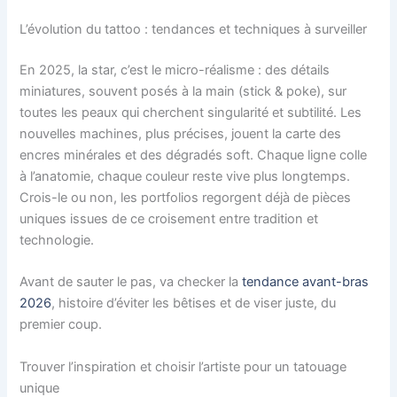
L’évolution du tattoo : tendances et techniques à surveiller
En 2025, la star, c’est le micro-réalisme : des détails
miniatures, souvent posés à la main (stick & poke), sur
toutes les peaux qui cherchent singularité et subtilité. Les
nouvelles machines, plus précises, jouent la carte des
encres minérales et des dégradés soft. Chaque ligne colle
à l’anatomie, chaque couleur reste vive plus longtemps.
Crois-le ou non, les portfolios regorgent déjà de pièces
uniques issues de ce croisement entre tradition et
technologie.
Avant de sauter le pas, va checker la
tendance avant-bras
2026
, histoire d’éviter les bêtises et de viser juste, du
premier coup.
Trouver l’inspiration et choisir l’artiste pour un tatouage
unique