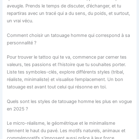
aveugle. Prends le temps de discuter, d’échanger, et tu
repartiras avec un tracé qui a du sens, du poids, et surtout,
un vrai vécu.
Comment choisir un tatouage homme qui correspond à sa
personnalité ?
Pour trouver le tattoo qui te va, commence par cerner tes
valeurs, tes passions et l’histoire que tu souhaites porter.
Liste tes symboles-clés, explore différents styles (tribal,
réaliste, minimaliste) et visualise l’emplacement. Un bon
tatouage est avant tout celui qui résonne en toi.
Quels sont les styles de tatouage homme les plus en vogue
en 2025 ?
Le micro-réalisme, le géométrique et le minimalisme
tiennent le haut du pavé. Les motifs naturels, animaux et
commémoratifs s’imposent aussi grâce à leur force