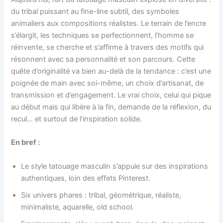
du tribal puissant au fine-line subtil, des symboles
animaliers aux compositions réalistes. Le terrain de l’encre
s’élargit, les techniques se perfectionnent, l’homme se
réinvente, se cherche et s’affirme à travers des motifs qui
résonnent avec sa personnalité et son parcours. Cette
quête d’originalité va bien au-delà de la tendance : c’est une
poignée de main avec soi-même, un choix d’artisanat, de
transmission et d’engagement. Le vrai choix, celui qui pique
au début mais qui libère à la fin, demande de la réflexion, du
recul… et surtout de l’inspiration solide.
En bref :
Le style tatouage masculin s’appuie sur des inspirations
authentiques, loin des effets Pinterest.
Six univers phares : tribal, géométrique, réaliste,
minimaliste, aquarelle, old school.