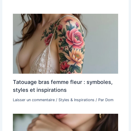
Tatouage bras femme fleur : symboles,
styles et inspirations
Laisser un commentaire
/
Styles & Inspirations
/ Par
Dom