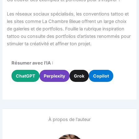
Les réseaux sociaux spécialisés, les conventions tattoo et
les sites comme La Chambre Bleue offrent un large choix
de galeries et de portfolios. Fouille la rubrique inspiration
tattoo ou consulte des portfolios d’artistes renommés pour
stimuler ta créativité et affiner ton projet.
Résumer avec l'IA :
ChatGPT
Perplexity
Grok
Copilot
À propos de l'auteur