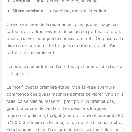
Corbeau
— intelligence, mystère, passage
Micro symbole
— discrétion, mantra, intention
Cherche à créer de la résonance : plus qu’une image, un
tattoo, c’est la trace vivante de ce que tu portes. La force,
c’est de savoir pourquoi tu choisis ton motif. On passe à la
dimension suivante : techniques et entretien, la clé d’un
tattoo qui dure vraiment.
Techniques et entretien d’un tatouage homme : du choix à
la longévité
Le motif, c’est la première étape. Mais la vraie aventure
commence dès que la machine s’arrête de vibrer. Choisir la
taille, ça se cale au ressenti : petit pour un premier pas,
grand pour une déclaration. Les sessions longues
requièrent patience, budget (compte souvent autour de 80
à 150 € de l’heure en France), et un mental bien accroché.
Si tu franchis le cap d’une grande pièce sur l’omoplate ou le