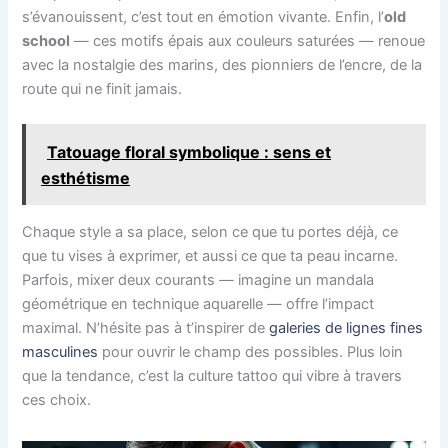
s’évanouissent, c’est tout en émotion vivante. Enfin, l’
old
school
— ces motifs épais aux couleurs saturées — renoue
avec la nostalgie des marins, des pionniers de l’encre, de la
route qui ne finit jamais.
Tatouage floral symbolique : sens et
esthétisme
Chaque style a sa place, selon ce que tu portes déjà, ce
que tu vises à exprimer, et aussi ce que ta peau incarne.
Parfois, mixer deux courants — imagine un mandala
géométrique en technique aquarelle — offre l’impact
maximal. N’hésite pas à t’inspirer de
galeries de lignes fines
masculines
pour ouvrir le champ des possibles. Plus loin
que la tendance, c’est la culture tattoo qui vibre à travers
ces choix.