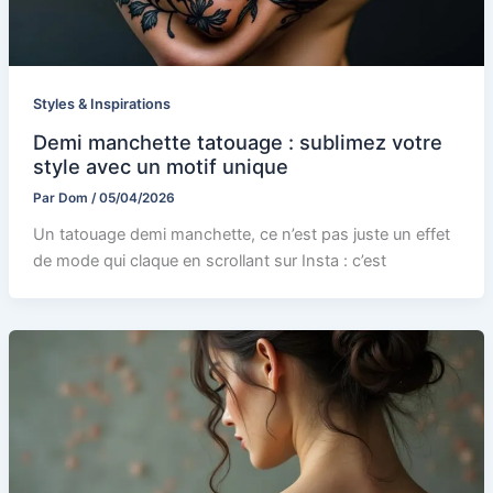
Styles & Inspirations
Demi manchette tatouage : sublimez votre
style avec un motif unique
Par
Dom
/
05/04/2026
Un tatouage demi manchette, ce n’est pas juste un effet
de mode qui claque en scrollant sur Insta : c’est