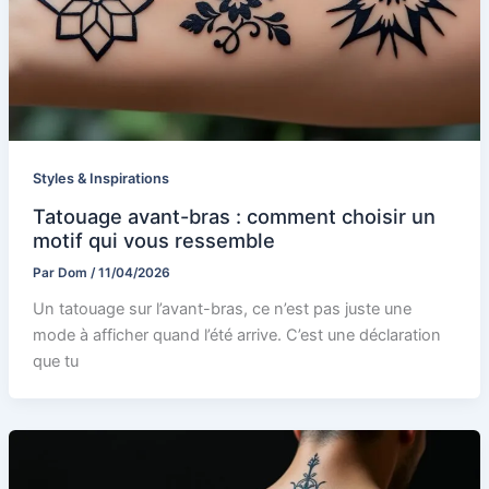
Styles & Inspirations
Tatouage avant-bras : comment choisir un
motif qui vous ressemble
Par
Dom
/
11/04/2026
Un tatouage sur l’avant-bras, ce n’est pas juste une
mode à afficher quand l’été arrive. C’est une déclaration
que tu