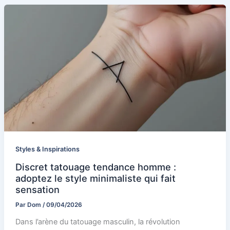
Styles & Inspirations
Discret tatouage tendance homme :
adoptez le style minimaliste qui fait
sensation
Par
Dom
/
09/04/2026
Dans l’arène du tatouage masculin, la révolution