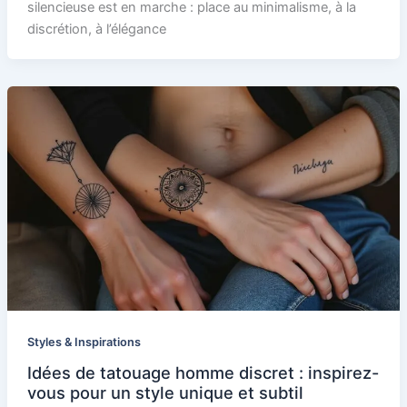
silencieuse est en marche : place au minimalisme, à la
discrétion, à l’élégance
Styles & Inspirations
Idées de tatouage homme discret : inspirez-
vous pour un style unique et subtil