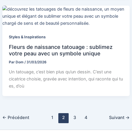
Styles & Inspirations
Fleurs de naissance tatouage : sublimez
votre peau avec un symbole unique
Par
Dom
/
31/03/2026
Un tatouage, c’est bien plus qu’un dessin. C’est une
cicatrice choisie, gravée avec intention, qui raconte qui tu
es, d’où
←
Précédent
1
2
3
4
Suivant
→