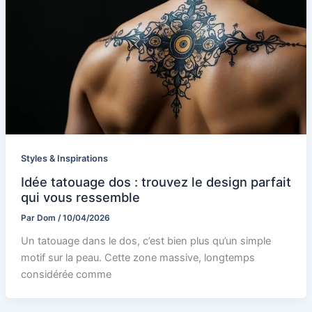
Styles & Inspirations
Idée tatouage dos : trouvez le design parfait
qui vous ressemble
Par
Dom
/
10/04/2026
Un tatouage dans le dos, c’est bien plus qu’un simple
motif sur la peau. Cette zone massive, longtemps
considérée comme