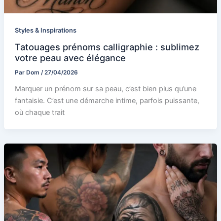
Styles & Inspirations
Tatouages prénoms calligraphie : sublimez
votre peau avec élégance
Par
Dom
/
27/04/2026
Marquer un prénom sur sa peau, c’est bien plus qu’une
fantaisie. C’est une démarche intime, parfois puissante,
où chaque trait