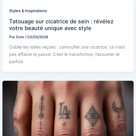
Styles & Inspirations
Tatouage sur cicatrice de sein : révélez
votre beauté unique avec style
Par
Dom
/
03/05/2026
Oublie les idées reçues : camoufler une cicatrice, ce n’est
pas effacer le passé. C’est le transformer, l’assumer et
parfois