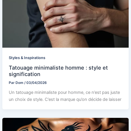
Styles & Inspirations
Tatouage minimaliste homme : style et
signification
Par
Dom
/
03/04/2026
Un tatouage minimaliste pour homme, ce n’est pas juste
un choix de style. C’est la marque qu’on décide de laisser