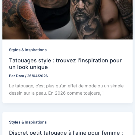
Styles & Inspirations
Tatouages style : trouvez l’inspiration pour
un look unique
Par
Dom
/
26/04/2026
Le tatouage, c’est plus qu’un effet de mode ou un simple
dessin sur la peau. En 2026 comme toujours, il
Styles & Inspirations
Discret petit tatouage à l’aine pour femme :