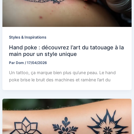
Styles & Inspirations
Hand poke : découvrez l’art du tatouage à la
main pour un style unique
Par
Dom
/
17/04/2026
Un tattoo, ça marque bien plus qu’une peau. Le hand
poke brise le bruit des machines et ramène l’art du