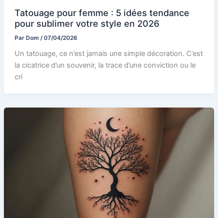
Tatouage pour femme : 5 idées tendance
pour sublimer votre style en 2026
Par
Dom
/
07/04/2026
Un tatouage, ce n’est jamais une simple décoration. C’est
la cicatrice d’un souvenir, la trace d’une conviction ou le
cri