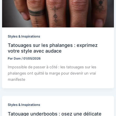
Styles & Inspirations
Tatouages sur les phalanges : exprimez
votre style avec audace
Par
Dom
/
01/05/2026
Impossible de passer à côté : les tatouages sur les
phalanges ont quitté la marge pour devenir un vrai
manifeste
Styles & Inspirations
Tatouage underboobs : osez une délicate