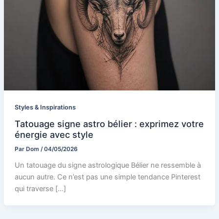
Styles & Inspirations
Tatouage signe astro bélier : exprimez votre
énergie avec style
Par
Dom
/
04/05/2026
Un tatouage du signe astrologique Bélier ne ressemble à
aucun autre. Ce n’est pas une simple tendance Pinterest
qui traverse […]