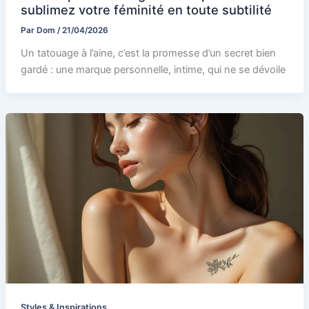
sublimez votre féminité en toute subtilité
Par
Dom
/
21/04/2026
Un tatouage à l’aine, c’est la promesse d’un secret bien
gardé : une marque personnelle, intime, qui ne se dévoile
Styles & Inspirations