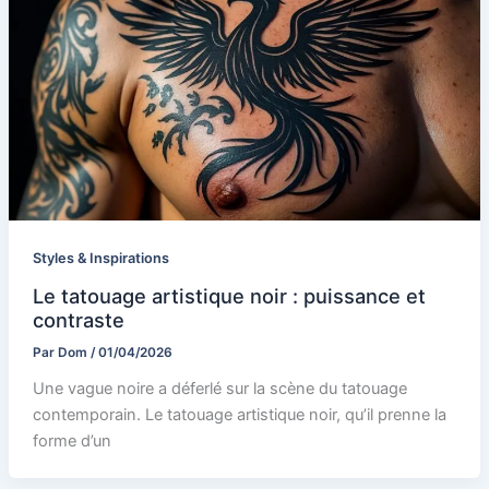
Styles & Inspirations
Le tatouage artistique noir : puissance et
contraste
Par
Dom
/
01/04/2026
Une vague noire a déferlé sur la scène du tatouage
contemporain. Le tatouage artistique noir, qu’il prenne la
forme d’un