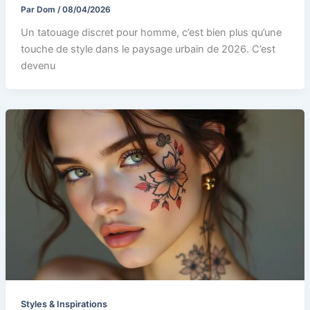
Par
Dom
/
08/04/2026
Un tatouage discret pour homme, c’est bien plus qu’une
touche de style dans le paysage urbain de 2026. C’est
devenu
Styles & Inspirations