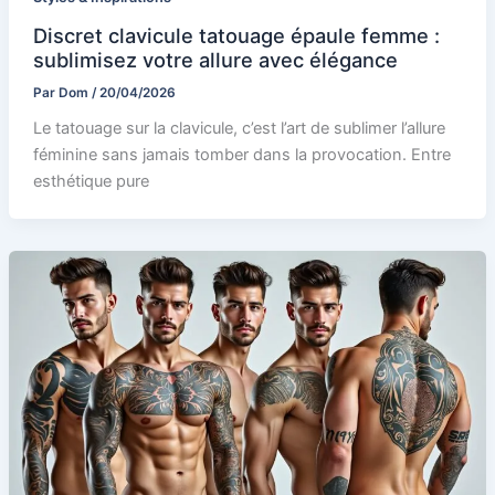
Discret clavicule tatouage épaule femme :
sublimisez votre allure avec élégance
Par
Dom
/
20/04/2026
Le tatouage sur la clavicule, c’est l’art de sublimer l’allure
féminine sans jamais tomber dans la provocation. Entre
esthétique pure