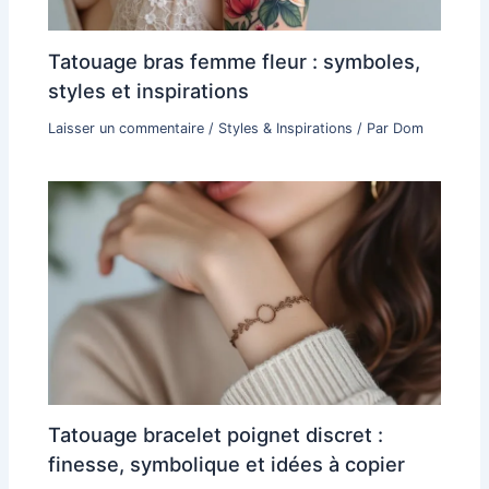
Tatouage bras femme fleur : symboles,
styles et inspirations
Laisser un commentaire
/
Styles & Inspirations
/ Par
Dom
Tatouage bracelet poignet discret :
finesse, symbolique et idées à copier