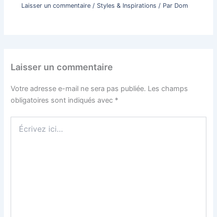
Laisser un commentaire
/
Styles & Inspirations
/ Par
Dom
Laisser un commentaire
Votre adresse e-mail ne sera pas publiée.
Les champs
obligatoires sont indiqués avec
*
Écrivez
ici…