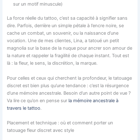
sur un motif minuscule)
La force réelle du tattoo, c’est sa capacité à signifier sans
dire. Parfois, derrière un simple pétale à l’encre noire, se
cache un combat, un souvenir, ou la naissance d’une
vocation. Une de mes clientes, Lina, a tatoué un petit
magnolia sur la base de la nuque pour ancrer son amour de
la nature et rappeler la fragilité de chaque instant. Tout est
là : la fleur, le sens, la discrétion, la marque.
Pour celles et ceux qui cherchent la profondeur, le tatouage
discret est bien plus qu’une tendance : c’est la résurgence
d’une mémoire ancestrale. Besoin d’un autre point de vue ?
Va lire ce qu’on en pense sur
la mémoire ancestrale à
travers le tattoo
.
Placement et technique : où et comment porter un
tatouage fleur discret avec style