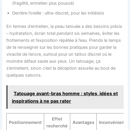
(fragilité, entretien plus poussé)
Derrière l’oreille : ultra-discret, pour les initié(e)s
En termes d’entretien, la peau tatouée a des besoins précis
– hydratation, écran total pendant six semaines, éviter les
frottements et l’exposition répétée à l’eau. Prends le temps
de te renseigner sur les bonnes pratiques pour garder la
vivacité de l’encre, surtout pour un tattoo discret où le
moindre défaut saute aux yeux. Un tatouage, ça
s’entretient, sinon c’est la déception assurée au bout de
quelques saisons.
Tatouage avant-bras homme : styles, idées et
inspirations à ne pas rater
Effet
Positionnement
Avantages
Inconvénients
recherché