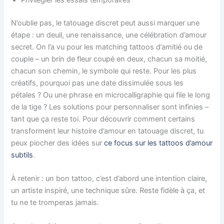
N’oublie pas, le tatouage discret peut aussi marquer une
étape : un deuil, une renaissance, une célébration d’amour
secret. On l’a vu pour les matching tattoos d’amitié ou de
couple – un brin de fleur coupé en deux, chacun sa moitié,
chacun son chemin, le symbole qui reste. Pour les plus
créatifs, pourquoi pas une date dissimulée sous les
pétales ? Ou une phrase en microcalligraphie qui file le long
de la tige ? Les solutions pour personnaliser sont infinies –
tant que ça reste toi. Pour découvrir comment certains
transforment leur histoire d’amour en tatouage discret, tu
peux piocher des idées sur
ce focus sur les tattoos d’amour
subtils
.
À retenir : un bon tattoo, c’est d’abord une intention claire,
un artiste inspiré, une technique sûre. Reste fidèle à ça, et
tu ne te tromperas jamais.