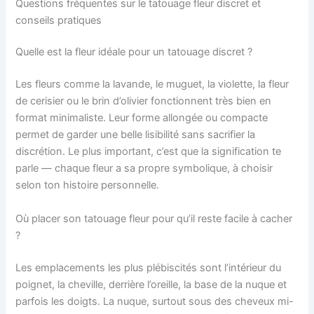
Questions fréquentes sur le tatouage fleur discret et
conseils pratiques
Quelle est la fleur idéale pour un tatouage discret ?
Les fleurs comme la lavande, le muguet, la violette, la fleur
de cerisier ou le brin d’olivier fonctionnent très bien en
format minimaliste. Leur forme allongée ou compacte
permet de garder une belle lisibilité sans sacrifier la
discrétion. Le plus important, c’est que la signification te
parle — chaque fleur a sa propre symbolique, à choisir
selon ton histoire personnelle.
Où placer son tatouage fleur pour qu’il reste facile à cacher
?
Les emplacements les plus plébiscités sont l’intérieur du
poignet, la cheville, derrière l’oreille, la base de la nuque et
parfois les doigts. La nuque, surtout sous des cheveux mi-