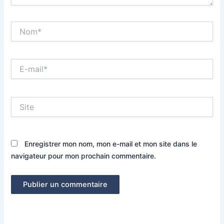
Nom*
E-
mail*
Site
Enregistrer mon nom, mon e-mail et mon site dans le
navigateur pour mon prochain commentaire.