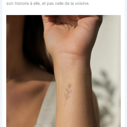
son histoire à elle, et pas celle de la voisine.