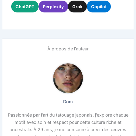
ChatGPT
Perplexity
Grok
Copilot
À propos de l'auteur
Dom
Passionnée par l'art du tatouage japonais, j'explore chaque
motif avec soin et respect pour cette culture riche et
ancestrale. À 29 ans, je me consacre à créer des œuvres