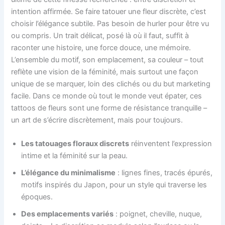
intention affirmée. Se faire tatouer une fleur discrète, c’est
choisir l’élégance subtile. Pas besoin de hurler pour être vu
ou compris. Un trait délicat, posé là où il faut, suffit à
raconter une histoire, une force douce, une mémoire.
L’ensemble du motif, son emplacement, sa couleur – tout
reflète une vision de la féminité, mais surtout une façon
unique de se marquer, loin des clichés ou du but marketing
facile. Dans ce monde où tout le monde veut épater, ces
tattoos de fleurs sont une forme de résistance tranquille –
un art de s’écrire discrètement, mais pour toujours.
Les tatouages floraux discrets
réinventent l’expression
intime et la féminité sur la peau.
L’élégance du minimalisme
: lignes fines, tracés épurés,
motifs inspirés du Japon, pour un style qui traverse les
époques.
Des emplacements variés
: poignet, cheville, nuque,