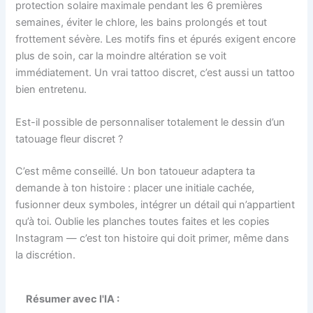
protection solaire maximale pendant les 6 premières
semaines, éviter le chlore, les bains prolongés et tout
frottement sévère. Les motifs fins et épurés exigent encore
plus de soin, car la moindre altération se voit
immédiatement. Un vrai tattoo discret, c’est aussi un tattoo
bien entretenu.
Est-il possible de personnaliser totalement le dessin d’un
tatouage fleur discret ?
C’est même conseillé. Un bon tatoueur adaptera ta
demande à ton histoire : placer une initiale cachée,
fusionner deux symboles, intégrer un détail qui n’appartient
qu’à toi. Oublie les planches toutes faites et les copies
Instagram — c’est ton histoire qui doit primer, même dans
la discrétion.
Résumer avec l'IA :