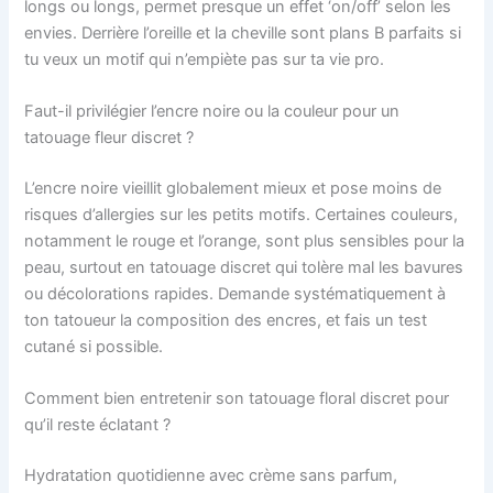
longs ou longs, permet presque un effet ‘on/off’ selon les
envies. Derrière l’oreille et la cheville sont plans B parfaits si
tu veux un motif qui n’empiète pas sur ta vie pro.
Faut-il privilégier l’encre noire ou la couleur pour un
tatouage fleur discret ?
L’encre noire vieillit globalement mieux et pose moins de
risques d’allergies sur les petits motifs. Certaines couleurs,
notamment le rouge et l’orange, sont plus sensibles pour la
peau, surtout en tatouage discret qui tolère mal les bavures
ou décolorations rapides. Demande systématiquement à
ton tatoueur la composition des encres, et fais un test
cutané si possible.
Comment bien entretenir son tatouage floral discret pour
qu’il reste éclatant ?
Hydratation quotidienne avec crème sans parfum,