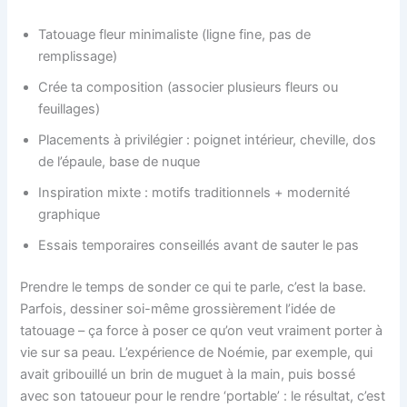
Tatouage fleur minimaliste (ligne fine, pas de
remplissage)
Crée ta composition (associer plusieurs fleurs ou
feuillages)
Placements à privilégier : poignet intérieur, cheville, dos
de l’épaule, base de nuque
Inspiration mixte : motifs traditionnels + modernité
graphique
Essais temporaires conseillés avant de sauter le pas
Prendre le temps de sonder ce qui te parle, c’est la base.
Parfois, dessiner soi-même grossièrement l’idée de
tatouage – ça force à poser ce qu’on veut vraiment porter à
vie sur sa peau. L’expérience de Noémie, par exemple, qui
avait gribouillé un brin de muguet à la main, puis bossé
avec son tatoueur pour le rendre ‘portable’ : le résultat, c’est