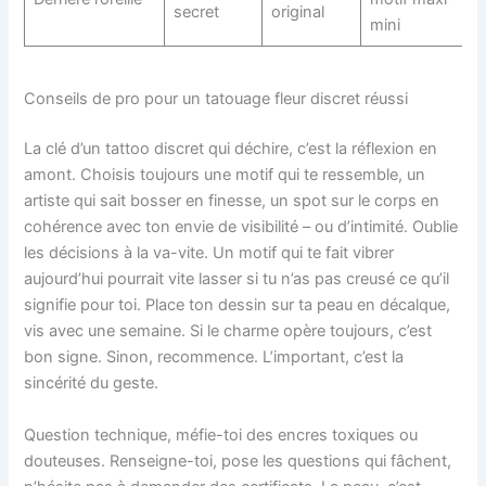
secret
original
mini
Conseils de pro pour un tatouage fleur discret réussi
La clé d’un tattoo discret qui déchire, c’est la réflexion en
amont. Choisis toujours une motif qui te ressemble, un
artiste qui sait bosser en finesse, un spot sur le corps en
cohérence avec ton envie de visibilité – ou d’intimité. Oublie
les décisions à la va-vite. Un motif qui te fait vibrer
aujourd’hui pourrait vite lasser si tu n’as pas creusé ce qu’il
signifie pour toi. Place ton dessin sur ta peau en décalque,
vis avec une semaine. Si le charme opère toujours, c’est
bon signe. Sinon, recommence. L’important, c’est la
sincérité du geste.
Question technique, méfie-toi des encres toxiques ou
douteuses. Renseigne-toi, pose les questions qui fâchent,