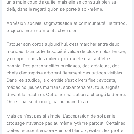
un simple coup d’aiguille, mais elle se construit bien au-
delà, dans le regard qu’on se porte à soi-même.
Adhésion sociale, stigmatisation et communauté : le tattoo,
toujours entre norme et subversion
Tatouer son corps aujourd’hui, c’est marcher entre deux
mondes. D’un côté, la société valide de plus en plus l’encre,
y compris dans les milieux pro’ où elle était autrefois
bannie. Des personnalités publiques, des créateurs, des
chefs d’entreprise arborent fièrement des tattoos visibles.
Dans les studios, la clientèle s’est diversifiée : avocats,
médecins, jeunes mamans, soixantenaires, tous alignés
devant la machine. Cette normalisation a changé la donne.
On est passé du marginal au mainstream.
Mais ce n’est pas si simple. L’acceptation de soi par le
tatouage n’avance pas au même rythme partout. Certaines
boîtes recrutent encore « en col blanc », évitant les profils