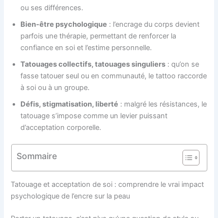
ou ses différences.
Bien-être psychologique
: l’encrage du corps devient
parfois une thérapie, permettant de renforcer la
confiance en soi et l’estime personnelle.
Tatouages collectifs, tatouages singuliers
: qu’on se
fasse tatouer seul ou en communauté, le tattoo raccorde
à soi ou à un groupe.
Défis, stigmatisation, liberté
: malgré les résistances, le
tatouage s’impose comme un levier puissant
d’acceptation corporelle.
Sommaire
Tatouage et acceptation de soi : comprendre le vrai impact
psychologique de l’encre sur la peau