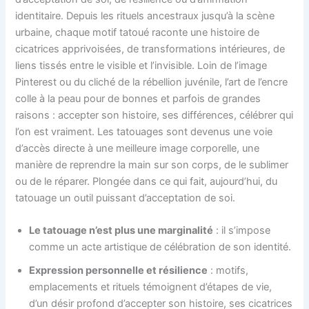
identitaire. Depuis les rituels ancestraux jusqu’à la scène
urbaine, chaque motif tatoué raconte une histoire de
cicatrices apprivoisées, de transformations intérieures, de
liens tissés entre le visible et l’invisible. Loin de l’image
Pinterest ou du cliché de la rébellion juvénile, l’art de l’encre
colle à la peau pour de bonnes et parfois de grandes
raisons : accepter son histoire, ses différences, célébrer qui
l’on est vraiment. Les tatouages sont devenus une voie
d’accès directe à une meilleure image corporelle, une
manière de reprendre la main sur son corps, de le sublimer
ou de le réparer. Plongée dans ce qui fait, aujourd’hui, du
tatouage un outil puissant d’acceptation de soi.
Le tatouage n’est plus une marginalité
: il s’impose
comme un acte artistique de célébration de son identité.
Expression personnelle et résilience
: motifs,
emplacements et rituels témoignent d’étapes de vie,
d’un désir profond d’accepter son histoire, ses cicatrices