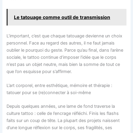
Le tatouage comme outil de transmission
L’important, c’est que chaque tatouage devienne un choix
personnel. Face au regard des autres, il ne faut jamais
oublier le pourquoi du geste. Parce qu’au final, dans l’arène
sociale, le tattoo continue d’imposer l’idée que le corps
n’est pas un objet neutre, mais bien la somme de tout ce
que l’on esquisse pour s’affirmer.
L’art corporel, entre esthétique, mémoire et thérapie :
tatouer pour se (re)connecter à soi-même
Depuis quelques années, une lame de fond traverse la
culture tattoo : celle de l’encrage réfléchi. Finis les flashs
faits sur un coup de tête. La plupart des projets naissent
d’une longue réflexion sur le corps, ses fragilités, ses