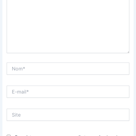
Nom*
E-
mail*
Site