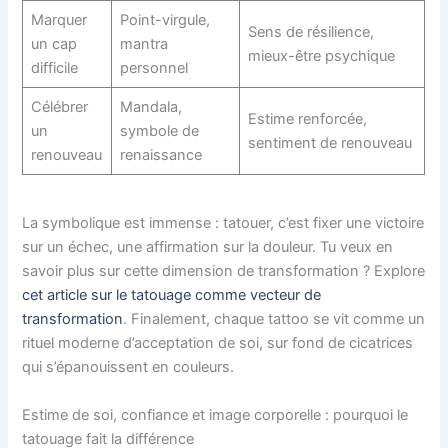
Marquer
Point-virgule,
Sens de résilience,
un cap
mantra
mieux-être psychique
difficile
personnel
Célébrer
Mandala,
Estime renforcée,
un
symbole de
sentiment de renouveau
renouveau
renaissance
La symbolique est immense : tatouer, c’est fixer une victoire
sur un échec, une affirmation sur la douleur. Tu veux en
savoir plus sur cette dimension de transformation ? Explore
cet article sur le tatouage comme vecteur de
transformation
. Finalement, chaque tattoo se vit comme un
rituel moderne d’acceptation de soi, sur fond de cicatrices
qui s’épanouissent en couleurs.
Estime de soi, confiance et image corporelle : pourquoi le
tatouage fait la différence