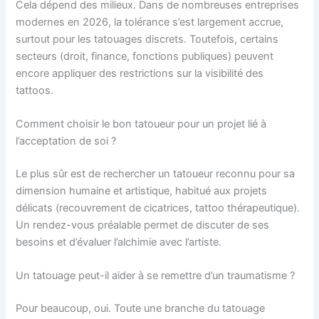
Cela dépend des milieux. Dans de nombreuses entreprises
modernes en 2026, la tolérance s’est largement accrue,
surtout pour les tatouages discrets. Toutefois, certains
secteurs (droit, finance, fonctions publiques) peuvent
encore appliquer des restrictions sur la visibilité des
tattoos.
Comment choisir le bon tatoueur pour un projet lié à
l’acceptation de soi ?
Le plus sûr est de rechercher un tatoueur reconnu pour sa
dimension humaine et artistique, habitué aux projets
délicats (recouvrement de cicatrices, tattoo thérapeutique).
Un rendez-vous préalable permet de discuter de ses
besoins et d’évaluer l’alchimie avec l’artiste.
Un tatouage peut-il aider à se remettre d’un traumatisme ?
Pour beaucoup, oui. Toute une branche du tatouage