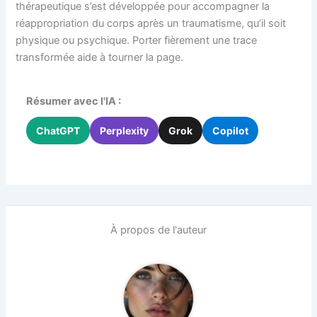
thérapeutique s’est développée pour accompagner la
réappropriation du corps après un traumatisme, qu’il soit
physique ou psychique. Porter fièrement une trace
transformée aide à tourner la page.
Résumer avec l'IA :
ChatGPT
Perplexity
Grok
Copilot
À propos de l'auteur