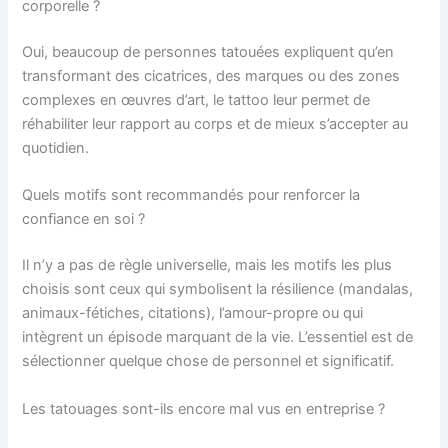
corporelle ?
Oui, beaucoup de personnes tatouées expliquent qu’en
transformant des cicatrices, des marques ou des zones
complexes en œuvres d’art, le tattoo leur permet de
réhabiliter leur rapport au corps et de mieux s’accepter au
quotidien.
Quels motifs sont recommandés pour renforcer la
confiance en soi ?
Il n’y a pas de règle universelle, mais les motifs les plus
choisis sont ceux qui symbolisent la résilience (mandalas,
animaux-fétiches, citations), l’amour-propre ou qui
intègrent un épisode marquant de la vie. L’essentiel est de
sélectionner quelque chose de personnel et significatif.
Les tatouages sont-ils encore mal vus en entreprise ?