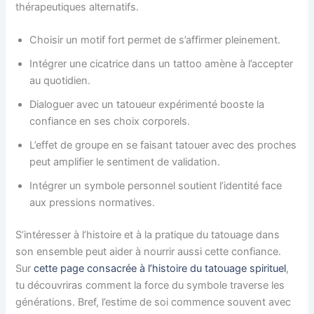
thérapeutiques alternatifs.
Choisir un motif fort permet de s’affirmer pleinement.
Intégrer une cicatrice dans un tattoo amène à l’accepter
au quotidien.
Dialoguer avec un tatoueur expérimenté booste la
confiance en ses choix corporels.
L’effet de groupe en se faisant tatouer avec des proches
peut amplifier le sentiment de validation.
Intégrer un symbole personnel soutient l’identité face
aux pressions normatives.
S’intéresser à l’histoire et à la pratique du tatouage dans
son ensemble peut aider à nourrir aussi cette confiance.
Sur
cette page consacrée à l’histoire du tatouage spirituel
,
tu découvriras comment la force du symbole traverse les
générations. Bref, l’estime de soi commence souvent avec