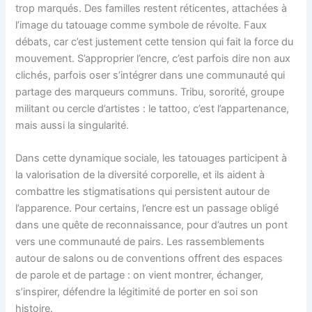
trop marqués. Des familles restent réticentes, attachées à
l’image du tatouage comme symbole de révolte. Faux
débats, car c’est justement cette tension qui fait la force du
mouvement. S’approprier l’encre, c’est parfois dire non aux
clichés, parfois oser s’intégrer dans une communauté qui
partage des marqueurs communs. Tribu, sororité, groupe
militant ou cercle d’artistes : le tattoo, c’est l’appartenance,
mais aussi la singularité.
Dans cette dynamique sociale, les tatouages participent à
la valorisation de la diversité corporelle, et ils aident à
combattre les stigmatisations qui persistent autour de
l’apparence. Pour certains, l’encre est un passage obligé
dans une quête de reconnaissance, pour d’autres un pont
vers une communauté de pairs. Les rassemblements
autour de salons ou de conventions offrent des espaces
de parole et de partage : on vient montrer, échanger,
s’inspirer, défendre la légitimité de porter en soi son
histoire.