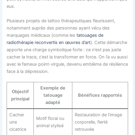
eux.
Plusieurs projets de tattoo thérapeutiques fleurissent,
notamment auprès des personnes ayant vécu des
marquages médicaux (comme les
tatouages de
radiothérapie reconvertis en œuvres d’art
). Cette démarche
apporte une charge symbolique forte : ce n’est pas juste
cacher la trace, c’est la transformer en force. On l’a vu aussi
avec le fameux point-virgule, devenu emblème de résilience
face à la dépression.
Exemple de
Objectif
tatouage
Bénéfices rapportés
principal
adapté
Cacher
Restauration de l’image
Motif floral ou
une
corporelle, fierté
animal stylisé
cicatrice
retrouvée