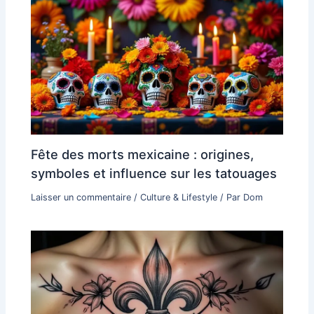
Fête des morts mexicaine : origines,
symboles et influence sur les tatouages
Laisser un commentaire
/
Culture & Lifestyle
/ Par
Dom