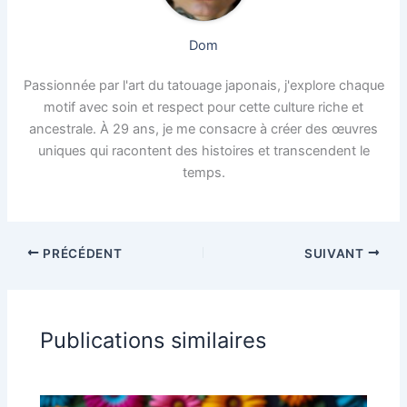
Dom
Passionnée par l'art du tatouage japonais, j'explore chaque
motif avec soin et respect pour cette culture riche et
ancestrale. À 29 ans, je me consacre à créer des œuvres
uniques qui racontent des histoires et transcendent le
temps.
PRÉCÉDENT
SUIVANT
Publications similaires