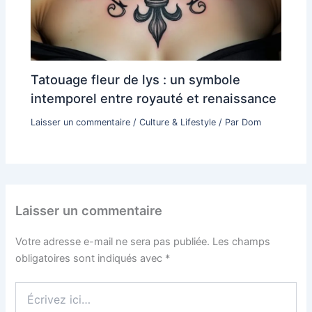
Tatouage fleur de lys : un symbole
intemporel entre royauté et renaissance
Laisser un commentaire
/
Culture & Lifestyle
/ Par
Dom
Laisser un commentaire
Votre adresse e-mail ne sera pas publiée.
Les champs
obligatoires sont indiqués avec
*
Écrivez
ici…