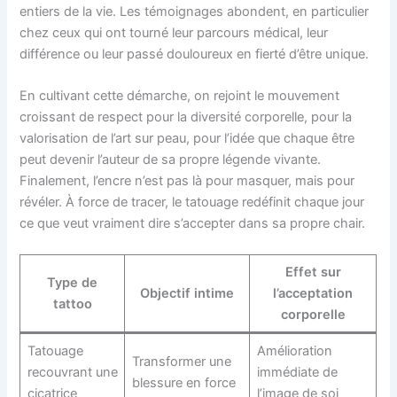
entiers de la vie. Les témoignages abondent, en particulier
chez ceux qui ont tourné leur parcours médical, leur
différence ou leur passé douloureux en fierté d’être unique.
En cultivant cette démarche, on rejoint le mouvement
croissant de respect pour la diversité corporelle, pour la
valorisation de l’art sur peau, pour l’idée que chaque être
peut devenir l’auteur de sa propre légende vivante.
Finalement, l’encre n’est pas là pour masquer, mais pour
révéler. À force de tracer, le tatouage redéfinit chaque jour
ce que veut vraiment dire s’accepter dans sa propre chair.
Effet sur
Type de
Objectif intime
l’acceptation
tattoo
corporelle
Tatouage
Amélioration
Transformer une
recouvrant une
immédiate de
blessure en force
cicatrice
l’image de soi