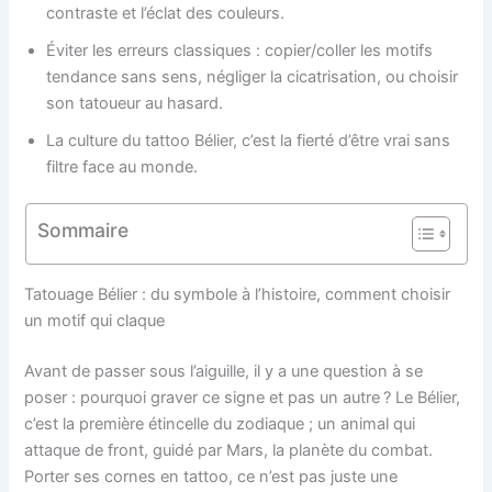
contraste et l’éclat des couleurs.
Éviter les erreurs classiques : copier/coller les motifs
tendance sans sens, négliger la cicatrisation, ou choisir
son tatoueur au hasard.
La culture du tattoo Bélier, c’est la fierté d’être vrai sans
filtre face au monde.
Sommaire
Tatouage Bélier : du symbole à l’histoire, comment choisir
un motif qui claque
Avant de passer sous l’aiguille, il y a une question à se
poser : pourquoi graver ce signe et pas un autre ? Le Bélier,
c’est la première étincelle du zodiaque ; un animal qui
attaque de front, guidé par Mars, la planète du combat.
Porter ses cornes en tattoo, ce n’est pas juste une