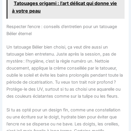
Tatouages origami : l’art délicat qui donne vie
à votre peau
Respecter l’encre : conseils d’entretien pour un tatouage
Bélier éternel
Un tatouage Bélier bien choisi, ça veut dire aussi un
tatouage bien entretenu. Juste après la session, pas de
mystère : l’hygiène, c’est la règle numéro un. Nettoie
doucement, applique la crème conseillée par le tatoueur,
oublie le soleil et évite les bains prolongés pendant toute la
période de cicatrisation. Tu veux ton trait noir profond ?
Protège-le des UV, surtout si tu as choisi une aquarelle ou
des couleurs éclatantes comme sur la tulipe ou les fleurs.
Si tu as opté pour un design fin, comme une constellation
ou une écriture sur le doigt, hydrate bien pour éviter que
l’encre ne se disperse ou ne bave. Les doigts, les oreilles,