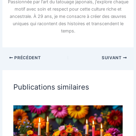
Passionnée par l'art du tatouage japonais, j'explore chaque
motif avec soin et respect pour cette culture riche et
ancestrale. À 29 ans, je me consacre à créer des œuvres
uniques qui racontent des histoires et transcendent le
temps.
PRÉCÉDENT
SUIVANT
Publications similaires