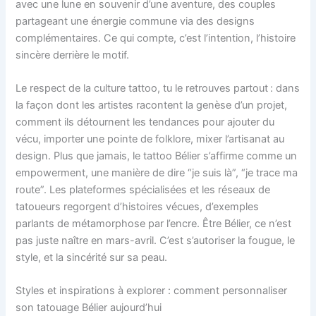
avec une lune en souvenir d’une aventure, des couples
partageant une énergie commune via des designs
complémentaires. Ce qui compte, c’est l’intention, l’histoire
sincère derrière le motif.
Le respect de la culture tattoo, tu le retrouves partout : dans
la façon dont les artistes racontent la genèse d’un projet,
comment ils détournent les tendances pour ajouter du
vécu, importer une pointe de folklore, mixer l’artisanat au
design. Plus que jamais, le tattoo Bélier s’affirme comme un
empowerment, une manière de dire “je suis là”, “je trace ma
route”. Les plateformes spécialisées et les réseaux de
tatoueurs regorgent d’histoires vécues, d’exemples
parlants de métamorphose par l’encre. Être Bélier, ce n’est
pas juste naître en mars-avril. C’est s’autoriser la fougue, le
style, et la sincérité sur sa peau.
Styles et inspirations à explorer : comment personnaliser
son tatouage Bélier aujourd’hui