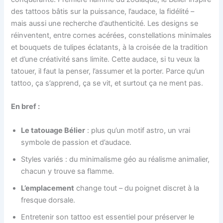
des tattoos bâtis sur la puissance, l’audace, la fidélité –
mais aussi une recherche d’authenticité. Les designs se
réinventent, entre cornes acérées, constellations minimales
et bouquets de tulipes éclatants, à la croisée de la tradition
et d’une créativité sans limite. Cette audace, si tu veux la
tatouer, il faut la penser, l’assumer et la porter. Parce qu’un
tattoo, ça s’apprend, ça se vit, et surtout ça ne ment pas.
En bref :
Le tatouage Bélier
: plus qu’un motif astro, un vrai
symbole de passion et d’audace.
Styles variés : du minimalisme géo au réalisme animalier,
chacun y trouve sa flamme.
L’emplacement
change tout – du poignet discret à la
fresque dorsale.
Entretenir son tattoo est essentiel pour préserver le