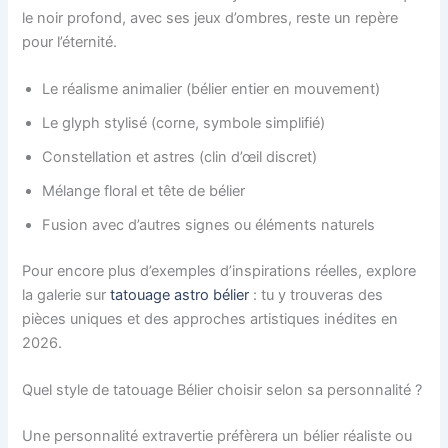
le noir profond, avec ses jeux d’ombres, reste un repère
pour l’éternité.
Le réalisme animalier (bélier entier en mouvement)
Le glyph stylisé (corne, symbole simplifié)
Constellation et astres (clin d’œil discret)
Mélange floral et tête de bélier
Fusion avec d’autres signes ou éléments naturels
Pour encore plus d’exemples d’inspirations réelles, explore
la galerie sur
tatouage astro bélier
: tu y trouveras des
pièces uniques et des approches artistiques inédites en
2026.
Quel style de tatouage Bélier choisir selon sa personnalité ?
Une personnalité extravertie préfèrera un bélier réaliste ou