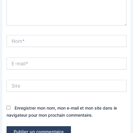
Nom*
E-
mail*
Site
Enregistrer mon nom, mon e-mail et mon site dans le
navigateur pour mon prochain commentaire.