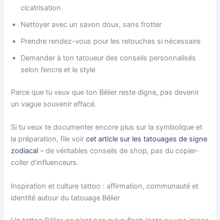
cicatrisation
Nettoyer avec un savon doux, sans frotter
Prendre rendez-vous pour les retouches si nécessaire
Demander à ton tatoueur des conseils personnalisés
selon l’encre et le style
Parce que tu veux que ton Bélier reste digne, pas devenir
un vague souvenir effacé.
Si tu veux te documenter encore plus sur la symbolique et
la préparation, file voir
cet article sur les tatouages de signe
zodiacal
– de véritables conseils de shop, pas du copier-
coller d’influenceurs.
Inspiration et culture tattoo : affirmation, communauté et
identité autour du tatouage Bélier