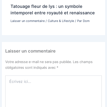
Tatouage fleur de lys : un symbole
intemporel entre royauté et renaissance
Laisser un commentaire
/
Culture & Lifestyle
/ Par
Dom
Laisser un commentaire
Votre adresse e-mail ne sera pas publiée.
Les champs
obligatoires sont indiqués avec
*
Écrivez
ici…