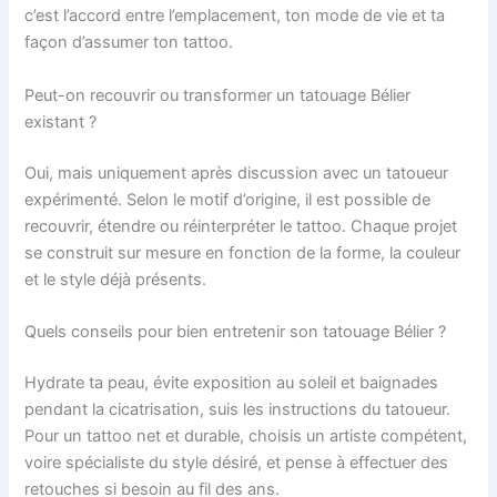
c’est l’accord entre l’emplacement, ton mode de vie et ta
façon d’assumer ton tattoo.
Peut-on recouvrir ou transformer un tatouage Bélier
existant ?
Oui, mais uniquement après discussion avec un tatoueur
expérimenté. Selon le motif d’origine, il est possible de
recouvrir, étendre ou réinterpréter le tattoo. Chaque projet
se construit sur mesure en fonction de la forme, la couleur
et le style déjà présents.
Quels conseils pour bien entretenir son tatouage Bélier ?
Hydrate ta peau, évite exposition au soleil et baignades
pendant la cicatrisation, suis les instructions du tatoueur.
Pour un tattoo net et durable, choisis un artiste compétent,
voire spécialiste du style désiré, et pense à effectuer des
retouches si besoin au fil des ans.