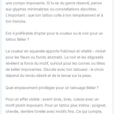
une compo imposante. Si tu es du genre réservé, pense
aux glyphes minimalistes ou constellations discrètes.
L’important : que ton tattoo colle à ton tempérament et à
ton histoire.
Est-il préférable d’opter pour la couleur ou le noir pour un
tattoo Bélier ?
La couleur en aquarelle apporte fraîcheur et vitalité – nickel
pour les fleurs ou fonds abstraits. Le noir et les dégradés
révèlent la force du motif, surtout pour les cornes ou têtes
de bélier imposantes. Discute avec ton tatoueur : le choix
dépend du rendu désiré et de la tenue sur ta peau.
Quel emplacement privilégier pour un tatouage Bélier ?
Pour un effet visible : avant-bras, bras, cuisse avec un
motif plutôt imposant. Pour un tattoo plus intime : poignet,
cheville, derrière l’oreille avec motifs fins. Ce qui compte,