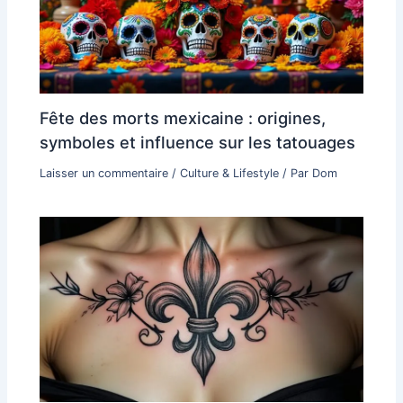
Fête des morts mexicaine : origines,
symboles et influence sur les tatouages
Laisser un commentaire
/
Culture & Lifestyle
/ Par
Dom