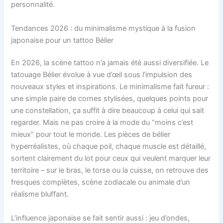
personnalité.
Tendances 2026 : du minimalisme mystique à la fusion
japonaise pour un tattoo Bélier
En 2026, la scène tattoo n’a jamais été aussi diversifiée. Le
tatouage Bélier évolue à vue d’œil sous l’impulsion des
nouveaux styles et inspirations. Le minimalisme fait fureur :
une simple paire de cornes stylisées, quelques points pour
une constellation, ça suffit à dire beaucoup à celui qui sait
regarder. Mais ne pas croire à la mode du “moins c’est
mieux” pour tout le monde. Les pièces de bélier
hyperréalistes, où chaque poil, chaque muscle est détaillé,
sortent clairement du lot pour ceux qui veulent marquer leur
territoire – sur le bras, le torse ou la cuisse, on retrouve des
fresques complètes, scène zodiacale ou animale d’un
réalisme bluffant.
L’influence japonaise se fait sentir aussi : jeu d’ondes,