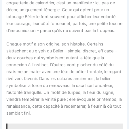
coquetterie de calendrier, c’est un manifeste : ici, pas de
décor, uniquement l’énergie. Ceux qui optent pour un
tatouage Bélier le font souvent pour afficher leur volonté,
leur courage, leur côté fonceur et, parfois, une petite touche
d’insoumission – parce qu’ils ne suivent pas le troupeau.
Chaque motif a son origine, son histoire. Certains
s’attachent au glyph du Bélier – simple, discret, efficace –
deux courbes qui symbolisent autant la tête que la
connexion à l’instinct. D’autres vont piocher du côté du
réalisme animalier avec une tête de bélier frontale, le regard
rivé vers l’avenir. Dans les cultures anciennes, le bélier
symbolise la force du renouveau, le sacrifice fondateur,
l’autorité tranquille. Un motif de tulipes, la fleur du signe,
viendra tempérer la virilité pure ; elle évoque le printemps, la
renaissance, cette capacité à redémarrer, à fleurir là où tout
semblait fini.