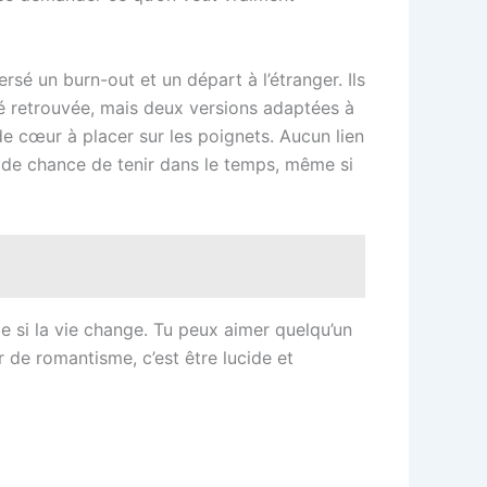
sé un burn-out et un départ à l’étranger. Ils
té retrouvée, mais deux versions adaptées à
de cœur à placer sur les poignets. Aucun lien
us de chance de tenir dans le temps, même si
e si la vie change. Tu peux aimer quelqu’un
 de romantisme, c’est être lucide et