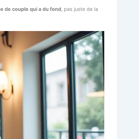
e de couple qui a du fond
, pas juste de la