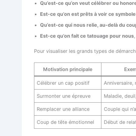
Qu’est-ce qu’on veut célébrer ou honor
Est-ce qu’on est prêts à voir ce symbole
Qu’est-ce qui nous relie, au-delà du cou
Est-ce qu’on fait ce tatouage pour nous
Pour visualiser les grands types de démarches
Motivation principale
Exem
Célébrer un cap positif
Anniversaire,
Surmonter une épreuve
Maladie, deuil
Remplacer une alliance
Couple qui n’
Coup de tête émotionnel
Début de rela