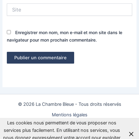
Site
Enregistrer mon nom, mon e-mail et mon site dans le
navigateur pour mon prochain commentaire.
© 2026 La Chambre Bleue - Tous droits réservés
Mentions légales
Politique de confidentialité
Les cookies nous permettent de vous proposer nos
Plan du site
services plus facilement. En utilisant nos services, vous
Contact
nous donnez expressément votre accord pour exploiter