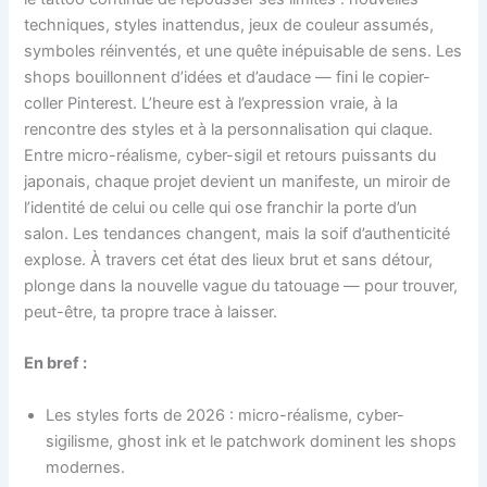
techniques, styles inattendus, jeux de couleur assumés,
symboles réinventés, et une quête inépuisable de sens. Les
shops bouillonnent d’idées et d’audace — fini le copier-
coller Pinterest. L’heure est à l’expression vraie, à la
rencontre des styles et à la personnalisation qui claque.
Entre micro-réalisme, cyber-sigil et retours puissants du
japonais, chaque projet devient un manifeste, un miroir de
l’identité de celui ou celle qui ose franchir la porte d’un
salon. Les tendances changent, mais la soif d’authenticité
explose. À travers cet état des lieux brut et sans détour,
plonge dans la nouvelle vague du tatouage — pour trouver,
peut-être, ta propre trace à laisser.
En bref :
Les styles forts de 2026 : micro-réalisme, cyber-
sigilisme, ghost ink et le patchwork dominent les shops
modernes.