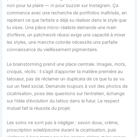
non pour lui plaire — ni pour buzzer sur Instagram. Ça
commence avec une recherche de portfolios maîtrisés, en
repérant ce que l’artiste a déjà su réaliser dans le style que
tu vises. Une pièce micro-réaliste demande une main
d’orfèvre, un patchwork réussi exige une capacité à mixer
les styles, une manche colorée nécessite une parfaite
connaissance du vieillissement pigmentaire.
Le brainstorming prend une place centrale. Images, mots,
croquis, récits : il s’agit d’apporter ta matière première au
tatoueur, pas de réclamer un duplicata de ce que tu as vu
sur un feed social. Demande toujours à voir des photos de
cicatrisation, pose des questions sur l’entretien, échange
sur l’idée d’évolution du tattoo dans le futur. Le respect
mutuel fait la réussite du projet.
Les soins ne sont pas à négliger : savon doux, crème,
proscription soleil/piscine durant la cicatrisation, puis