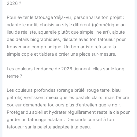
2026 ?
Pour éviter le tatouage ‘déjà-vu’, personnalise ton projet :
adapte le motif, choisis un style différent (géométrique au
lieu de réaliste, aquarelle plutôt que simple line art), ajoute
des détails biographiques, discute avec ton tatoueur pour
trouver une compo unique. Un bon artiste refusera la
simple copie et t’aidera à créer une pièce sur-mesure.
Les couleurs tendance de 2026 tiennent-elles sur le long
terme ?
Les couleurs profondes (orange brûlé, rouge terre, bleu
pétrole) vieillissent mieux que les pastels clairs, mais l’encre
couleur demandera toujours plus d’entretien que le noir.
Protéger du soleil et hydrater régulièrement reste la clé pour
garder un tatouage éclatant. Demande conseil à ton
tatoueur sur la palette adaptée à ta peau.