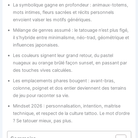
La symbolique gagne en profondeur : animaux-totems,
mots intimes, fleurs sacrées et récits personnels
envoient valser les motifs génériques.
Mélange de genres assumé : le tatouage n’est plus figé,
il s’hybride entre minimalisme, néo-trad, géométrique et
influences japonaises.
Les couleurs signent leur grand retour, du pastel
nuageux au orange brûlé façon sunset, en passant par
des touches vives calculées.
Les emplacements phares bougent : avant-bras,
colonne, poignet et dos entier deviennent des terrains
de jeu pour raconter sa vie.
Mindset 2026 : personnalisation, intention, maitrise
technique, et respect de la culture tattoo. Le mot d’ordre
? Se tatouer mieux, pas plus.