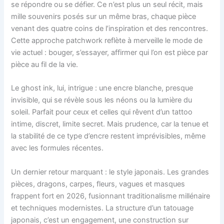
se répondre ou se défier. Ce n’est plus un seul récit, mais
mille souvenirs posés sur un même bras, chaque pièce
venant des quatre coins de l’inspiration et des rencontres.
Cette approche patchwork reflète à merveille le mode de
vie actuel : bouger, s’essayer, affirmer qui l’on est pièce par
pièce au fil de la vie.
Le ghost ink, lui, intrigue : une encre blanche, presque
invisible, qui se révèle sous les néons ou la lumière du
soleil. Parfait pour ceux et celles qui rêvent d’un tattoo
intime, discret, limite secret. Mais prudence, car la tenue et
la stabilité de ce type d’encre restent imprévisibles, même
avec les formules récentes.
Un dernier retour marquant : le style japonais. Les grandes
pièces, dragons, carpes, fleurs, vagues et masques
frappent fort en 2026, fusionnant traditionalisme millénaire
et techniques modernistes. La structure d’un tatouage
japonais, c’est un engagement, une construction sur