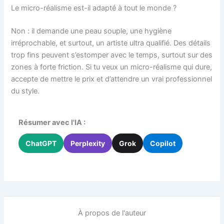
Le micro-réalisme est-il adapté à tout le monde ?
Non : il demande une peau souple, une hygiène
irréprochable, et surtout, un artiste ultra qualifié. Des détails
trop fins peuvent s’estomper avec le temps, surtout sur des
zones à forte friction. Si tu veux un micro-réalisme qui dure,
accepte de mettre le prix et d’attendre un vrai professionnel
du style.
Résumer avec l'IA :
ChatGPT
Perplexity
Grok
Copilot
À propos de l'auteur