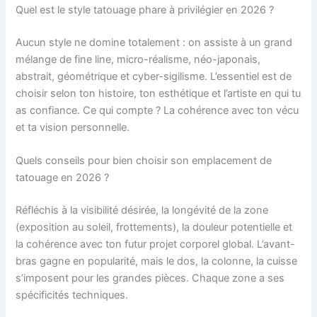
Quel est le style tatouage phare à privilégier en 2026 ?
Aucun style ne domine totalement : on assiste à un grand
mélange de fine line, micro-réalisme, néo-japonais,
abstrait, géométrique et cyber-sigilisme. L’essentiel est de
choisir selon ton histoire, ton esthétique et l’artiste en qui tu
as confiance. Ce qui compte ? La cohérence avec ton vécu
et ta vision personnelle.
Quels conseils pour bien choisir son emplacement de
tatouage en 2026 ?
Réfléchis à la visibilité désirée, la longévité de la zone
(exposition au soleil, frottements), la douleur potentielle et
la cohérence avec ton futur projet corporel global. L’avant-
bras gagne en popularité, mais le dos, la colonne, la cuisse
s’imposent pour les grandes pièces. Chaque zone a ses
spécificités techniques.