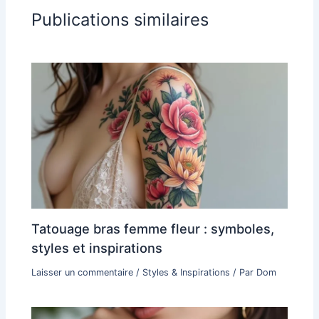
Publications similaires
Tatouage bras femme fleur : symboles,
styles et inspirations
Laisser un commentaire
/
Styles & Inspirations
/ Par
Dom