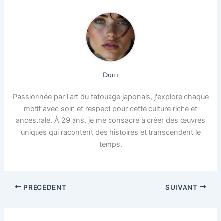
Dom
Passionnée par l'art du tatouage japonais, j'explore chaque
motif avec soin et respect pour cette culture riche et
ancestrale. À 29 ans, je me consacre à créer des œuvres
uniques qui racontent des histoires et transcendent le
temps.
PRÉCÉDENT
SUIVANT