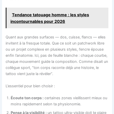
Tendance tatouage homme : les styles
incontournables pour 2026
Quant aux grandes surfaces — dos, cuisse, flancs — elles
invitent à la fresque totale. Que ce soit un patchwork libre
ou un projet complexe en plusieurs styles, l’encre épouse
enfin l’anatomie. Ici, pas de feuille blanche : chaque courbe,
chaque mouvement guide la composition. Comme disait un
collègue sport, “ton corps raconte déjà une histoire, le
tattoo vient juste la révéler”.
L’essentiel pour bien choisir :
Écoute ton corps :
certaines zones vieillissent mieux ou
moins rapidement selon ta physionomie.
Pense à la visibilité :
un tattoo ultra-visible doit te plaire