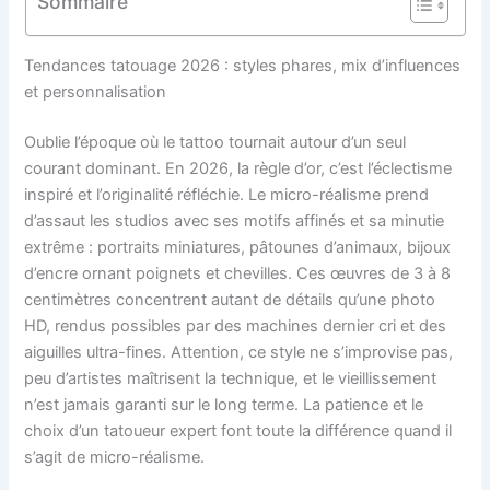
Sommaire
Tendances tatouage 2026 : styles phares, mix d’influences
et personnalisation
Oublie l’époque où le tattoo tournait autour d’un seul
courant dominant. En 2026, la règle d’or, c’est l’éclectisme
inspiré et l’originalité réfléchie. Le micro-réalisme prend
d’assaut les studios avec ses motifs affinés et sa minutie
extrême : portraits miniatures, pâtounes d’animaux, bijoux
d’encre ornant poignets et chevilles. Ces œuvres de 3 à 8
centimètres concentrent autant de détails qu’une photo
HD, rendus possibles par des machines dernier cri et des
aiguilles ultra-fines. Attention, ce style ne s’improvise pas,
peu d’artistes maîtrisent la technique, et le vieillissement
n’est jamais garanti sur le long terme. La patience et le
choix d’un tatoueur expert font toute la différence quand il
s’agit de micro-réalisme.