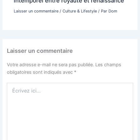
intemporel entre royauté et renaissance
Laisser un commentaire
/
Culture & Lifestyle
/ Par
Dom
Laisser un commentaire
Votre adresse e-mail ne sera pas publiée.
Les champs
obligatoires sont indiqués avec
*
Écrivez
ici…