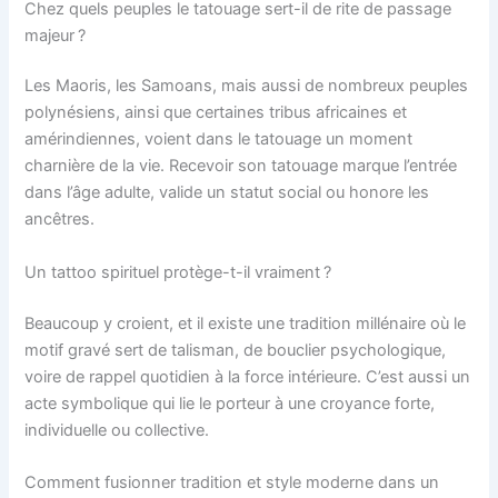
Chez quels peuples le tatouage sert-il de rite de passage
majeur ?
Les Maoris, les Samoans, mais aussi de nombreux peuples
polynésiens, ainsi que certaines tribus africaines et
amérindiennes, voient dans le tatouage un moment
charnière de la vie. Recevoir son tatouage marque l’entrée
dans l’âge adulte, valide un statut social ou honore les
ancêtres.
Un tattoo spirituel protège-t-il vraiment ?
Beaucoup y croient, et il existe une tradition millénaire où le
motif gravé sert de talisman, de bouclier psychologique,
voire de rappel quotidien à la force intérieure. C’est aussi un
acte symbolique qui lie le porteur à une croyance forte,
individuelle ou collective.
Comment fusionner tradition et style moderne dans un