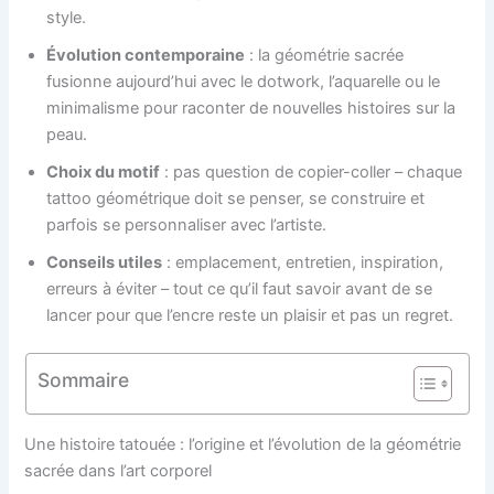
style.
Évolution contemporaine
: la géométrie sacrée
fusionne aujourd’hui avec le dotwork, l’aquarelle ou le
minimalisme pour raconter de nouvelles histoires sur la
peau.
Choix du motif
: pas question de copier-coller – chaque
tattoo géométrique doit se penser, se construire et
parfois se personnaliser avec l’artiste.
Conseils utiles
: emplacement, entretien, inspiration,
erreurs à éviter – tout ce qu’il faut savoir avant de se
lancer pour que l’encre reste un plaisir et pas un regret.
Sommaire
Une histoire tatouée : l’origine et l’évolution de la géométrie
sacrée dans l’art corporel