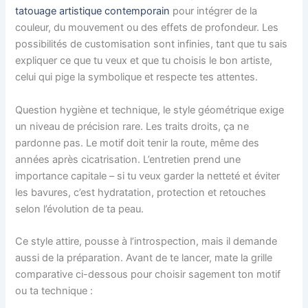
tatouage artistique contemporain
pour intégrer de la
couleur, du mouvement ou des effets de profondeur. Les
possibilités de customisation sont infinies, tant que tu sais
expliquer ce que tu veux et que tu choisis le bon artiste,
celui qui pige la symbolique et respecte tes attentes.
Question hygiène et technique, le style géométrique exige
un niveau de précision rare. Les traits droits, ça ne
pardonne pas. Le motif doit tenir la route, même des
années après cicatrisation. L’entretien prend une
importance capitale – si tu veux garder la netteté et éviter
les bavures, c’est hydratation, protection et retouches
selon l’évolution de ta peau.
Ce style attire, pousse à l’introspection, mais il demande
aussi de la préparation. Avant de te lancer, mate la grille
comparative ci-dessous pour choisir sagement ton motif
ou ta technique :