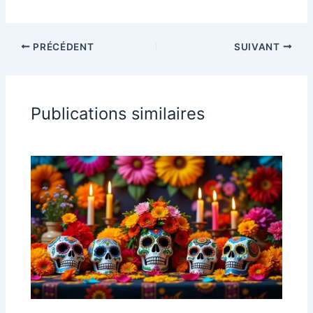
PRÉCÉDENT
SUIVANT
Publications similaires