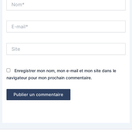
Nom*
E-
mail*
Site
Enregistrer mon nom, mon e-mail et mon site dans le
navigateur pour mon prochain commentaire.