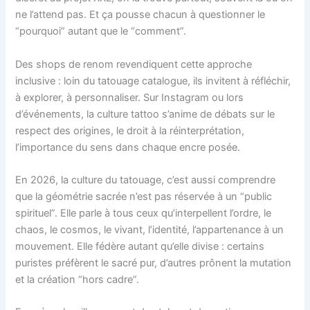
ne l’attend pas. Et ça pousse chacun à questionner le
“pourquoi” autant que le “comment”.
Des shops de renom revendiquent cette approche
inclusive : loin du tatouage catalogue, ils invitent à réfléchir,
à explorer, à personnaliser. Sur Instagram ou lors
d’événements, la culture tattoo s’anime de débats sur le
respect des origines, le droit à la réinterprétation,
l’importance du sens dans chaque encre posée.
En 2026, la culture du tatouage, c’est aussi comprendre
que la géométrie sacrée n’est pas réservée à un “public
spirituel”. Elle parle à tous ceux qu’interpellent l’ordre, le
chaos, le cosmos, le vivant, l’identité, l’appartenance à un
mouvement. Elle fédère autant qu’elle divise : certains
puristes préfèrent le sacré pur, d’autres prônent la mutation
et la création “hors cadre”.