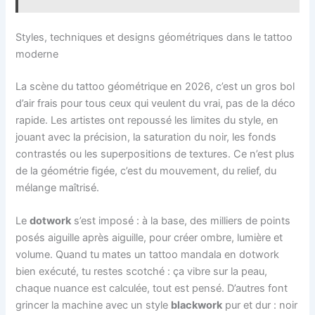
Styles, techniques et designs géométriques dans le tattoo
moderne
La scène du tattoo géométrique en 2026, c’est un gros bol
d’air frais pour tous ceux qui veulent du vrai, pas de la déco
rapide. Les artistes ont repoussé les limites du style, en
jouant avec la précision, la saturation du noir, les fonds
contrastés ou les superpositions de textures. Ce n’est plus
de la géométrie figée, c’est du mouvement, du relief, du
mélange maîtrisé.
Le
dotwork
s’est imposé : à la base, des milliers de points
posés aiguille après aiguille, pour créer ombre, lumière et
volume. Quand tu mates un tattoo mandala en dotwork
bien exécuté, tu restes scotché : ça vibre sur la peau,
chaque nuance est calculée, tout est pensé. D’autres font
grincer la machine avec un style
blackwork
pur et dur : noir