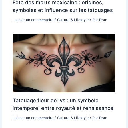
Fête des morts mexicaine : origines,
symboles et influence sur les tatouages
Laisser un commentaire
/
Culture & Lifestyle
/ Par
Dom
Tatouage fleur de lys : un symbole
intemporel entre royauté et renaissance
Laisser un commentaire
/
Culture & Lifestyle
/ Par
Dom