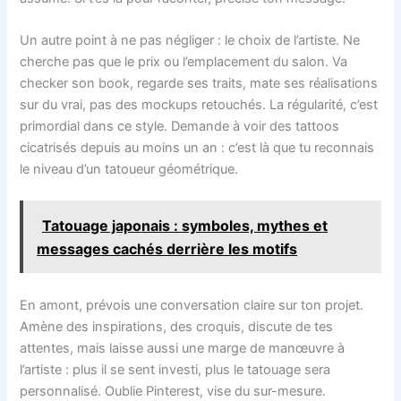
Un autre point à ne pas négliger : le choix de l’artiste. Ne
cherche pas que le prix ou l’emplacement du salon. Va
checker son book, regarde ses traits, mate ses réalisations
sur du vrai, pas des mockups retouchés. La régularité, c’est
primordial dans ce style. Demande à voir des tattoos
cicatrisés depuis au moins un an : c’est là que tu reconnais
le niveau d’un tatoueur géométrique.
Tatouage japonais : symboles, mythes et
messages cachés derrière les motifs
En amont, prévois une conversation claire sur ton projet.
Amène des inspirations, des croquis, discute de tes
attentes, mais laisse aussi une marge de manœuvre à
l’artiste : plus il se sent investi, plus le tatouage sera
personnalisé. Oublie Pinterest, vise du sur-mesure.