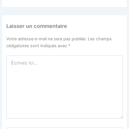
Laisser un commentaire
Votre adresse e-mail ne sera pas publiée.
Les champs
obligatoires sont indiqués avec
*
Écrivez
ici…