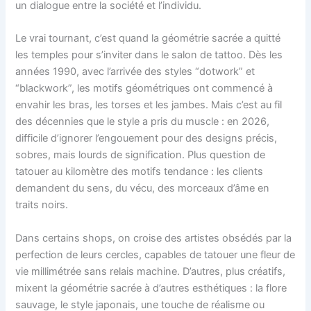
un dialogue entre la société et l’individu.
Le vrai tournant, c’est quand la géométrie sacrée a quitté
les temples pour s’inviter dans le salon de tattoo. Dès les
années 1990, avec l’arrivée des styles “dotwork” et
“blackwork”, les motifs géométriques ont commencé à
envahir les bras, les torses et les jambes. Mais c’est au fil
des décennies que le style a pris du muscle : en 2026,
difficile d’ignorer l’engouement pour des designs précis,
sobres, mais lourds de signification. Plus question de
tatouer au kilomètre des motifs tendance : les clients
demandent du sens, du vécu, des morceaux d’âme en
traits noirs.
Dans certains shops, on croise des artistes obsédés par la
perfection de leurs cercles, capables de tatouer une fleur de
vie millimétrée sans relais machine. D’autres, plus créatifs,
mixent la géométrie sacrée à d’autres esthétiques : la flore
sauvage, le style japonais, une touche de réalisme ou