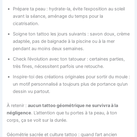
Prépare ta peau : hydrate-la, évite l’exposition au soleil
avant la séance, aménage du temps pour la
cicatrisation.
Soigne ton tattoo les jours suivants : savon doux, crème
adaptée, pas de baignade à la piscine ou à la mer
pendant au moins deux semaines.
Check l’évolution avec ton tatoueur : certaines parties,
très fines, nécessitent parfois une retouche.
Inspire-toi des créations originales pour sortir du moule :
un motif personnalisé a toujours plus de portance qu’un
dessin vu partout.
À retenir :
aucun tattoo géométrique ne survivra à la
négligence
. L’attention que tu portes à ta peau, à ton
corps, ça se voit sur la durée.
Géométrie sacrée et culture tattoo : quand l’art ancien