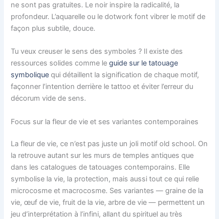
ne sont pas gratuites. Le noir inspire la radicalité, la
profondeur. L’aquarelle ou le dotwork font vibrer le motif de
façon plus subtile, douce.
Tu veux creuser le sens des symboles ? Il existe des
ressources solides comme le
guide sur le tatouage
symbolique
qui détaillent la signification de chaque motif,
façonner l’intention derrière le tattoo et éviter l’erreur du
décorum vide de sens.
Focus sur la fleur de vie et ses variantes contemporaines
La fleur de vie, ce n’est pas juste un joli motif old school. On
la retrouve autant sur les murs de temples antiques que
dans les catalogues de tatouages contemporains. Elle
symbolise la vie, la protection, mais aussi tout ce qui relie
microcosme et macrocosme. Ses variantes — graine de la
vie, œuf de vie, fruit de la vie, arbre de vie — permettent un
jeu d’interprétation à l’infini, allant du spirituel au très