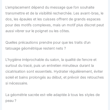
L’emplacement dépend du message que l’on souhaite
transmettre et de la visibilité recherchée. Les avant-bras, le
dos, les épaules et les cuisses offrent de grands espaces
pour des motifs complexes, mais un motif plus discret peut
aussi vibrer sur le poignet ou les côtes.
Quelles précautions prendre pour que les traits d’un
tatouage géométrique restent nets ?
L’hygiène irréprochable du salon, la qualité de l’encre et
surtout du tracé, puis un entretien minutieux durant la
cicatrisation sont essentiels. Hydrater régulièrement, éviter
soleil et bains prolongés au début, et prévoir des retouches
si nécessaire.
La géométrie sacrée est-elle adaptée à tous les styles de
peau ?