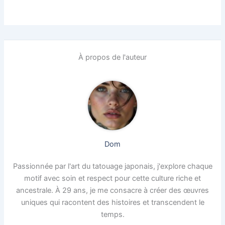
À propos de l'auteur
Dom
Passionnée par l'art du tatouage japonais, j'explore chaque
motif avec soin et respect pour cette culture riche et
ancestrale. À 29 ans, je me consacre à créer des œuvres
uniques qui racontent des histoires et transcendent le
temps.