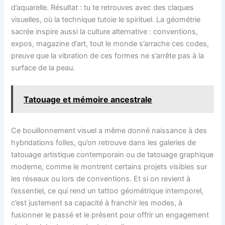
d’aquarelle. Résultat : tu te retrouves avec des claques
visuelles, où la technique tutoie le spirituel. La géométrie
sacrée inspire aussi la culture alternative : conventions,
expos, magazine d’art, tout le monde s’arrache ces codes,
preuve que la vibration de ces formes ne s’arrête pas à la
surface de la peau.
Tatouage et mémoire ancestrale
Ce bouillonnement visuel a même donné naissance à des
hybridations folles, qu’on retrouve dans les galeries de
tatouage artistique contemporain ou de tatouage graphique
moderne, comme le montrent certains projets visibles sur
les réseaux ou lors de conventions. Et si on revient à
l’essentiel, ce qui rend un tattoo géométrique intemporel,
c’est justement sa capacité à franchir les modes, à
fusionner le passé et le présent pour offrir un engagement