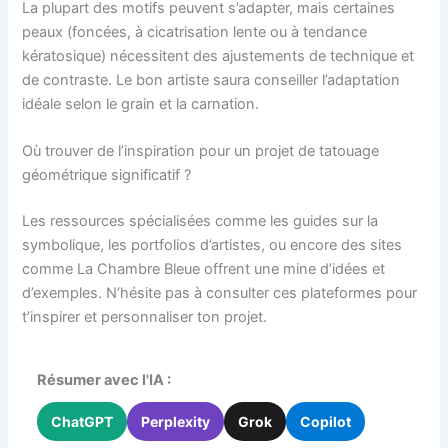
La plupart des motifs peuvent s’adapter, mais certaines
peaux (foncées, à cicatrisation lente ou à tendance
kératosique) nécessitent des ajustements de technique et
de contraste. Le bon artiste saura conseiller l’adaptation
idéale selon le grain et la carnation.
Où trouver de l’inspiration pour un projet de tatouage
géométrique significatif ?
Les ressources spécialisées comme les guides sur la
symbolique, les portfolios d’artistes, ou encore des sites
comme La Chambre Bleue offrent une mine d’idées et
d’exemples. N’hésite pas à consulter ces plateformes pour
t’inspirer et personnaliser ton projet.
Résumer avec l'IA :
ChatGPT
Perplexity
Grok
Copilot