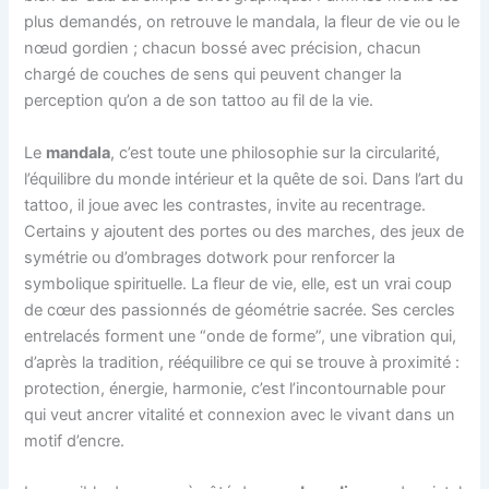
plus demandés, on retrouve le mandala, la fleur de vie ou le
nœud gordien ; chacun bossé avec précision, chacun
chargé de couches de sens qui peuvent changer la
perception qu’on a de son tattoo au fil de la vie.
Le
mandala
, c’est toute une philosophie sur la circularité,
l’équilibre du monde intérieur et la quête de soi. Dans l’art du
tattoo, il joue avec les contrastes, invite au recentrage.
Certains y ajoutent des portes ou des marches, des jeux de
symétrie ou d’ombrages dotwork pour renforcer la
symbolique spirituelle. La fleur de vie, elle, est un vrai coup
de cœur des passionnés de géométrie sacrée. Ses cercles
entrelacés forment une “onde de forme”, une vibration qui,
d’après la tradition, rééquilibre ce qui se trouve à proximité :
protection, énergie, harmonie, c’est l’incontournable pour
qui veut ancrer vitalité et connexion avec le vivant dans un
motif d’encre.