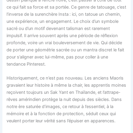
ce qui fait sa force et sa portée. Ce genre de tatouage, c’est
l’inverse de la surenchère Insta : ici, on tatoue un chemin,
une expérience, un engagement. Le choix d’un symbole
sacré ou d’un motif devenant talisman est rarement
impulsif. Il arrive souvent après une période de réflexion
profonde, voire un vrai bouleversement de vie. Qui décide
de porter une géométrie sacrée ou un mantra discret le fait
pour s’aligner avec lui-même, pas pour coller à une
tendance Pinterest.
Historiquement, ce n’est pas nouveau. Les anciens Maoris
gravaient leur histoire à même la chair, les apprentis moines
reçoivent toujours un Sak Yant en Thaïlande, et l’attrape-
rêves amérindien protège la nuit depuis des siècles. Dans
notre ère saturée d’images, ce retour à l’essentiel, à la
mémoire et à la fonction de protection, séduit ceux qui
veulent porter leur vérité sans l’épuiser en apparences.