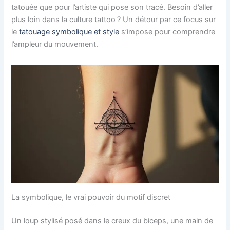
tatouée que pour l’artiste qui pose son tracé. Besoin d’aller
plus loin dans la culture tattoo ? Un détour par ce focus sur
le
tatouage symbolique et style
s’impose pour comprendre
l’ampleur du mouvement.
La symbolique, le vrai pouvoir du motif discret
Un loup stylisé posé dans le creux du biceps, une main de