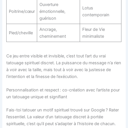
Ouverture
Lotus
Poitrine/cœur
émotionnelle,
contemporain
guérison
Ancrage,
Fleur de Vie
Pied/cheville
cheminement
minimaliste
Ce jeu entre visible et invisible, c’est tout l’art du vrai
tatouage spirituel discret. La puissance du message n’a rien
à voir avec la taille, mais tout à voir avec la justesse de
l’intention et la finesse de l’exécution.
Personnalisation et respect : co-création avec l’artiste pour
un tatouage unique et signifiant
Fais-toi tatouer un motif spirituel trouvé sur Google ? Rater
l’essentiel. La valeur d’un tatouage discret à portée
spirituelle, c’est qu’il peut s’adapter à l’histoire de chacun.