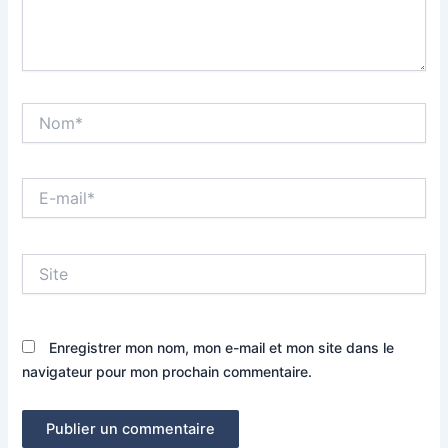
Nom*
E-
mail*
Site
Enregistrer mon nom, mon e-mail et mon site dans le
navigateur pour mon prochain commentaire.