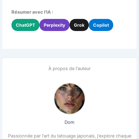
Résumer avec l'IA :
ChatGPT
Perplexity
Grok
Copilot
À propos de l'auteur
Dom
Passionnée par l'art du tatouage japonais, j'explore chaque