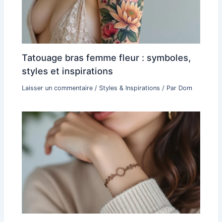
Tatouage bras femme fleur : symboles,
styles et inspirations
Laisser un commentaire
/
Styles & Inspirations
/ Par
Dom