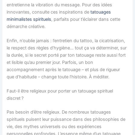
entretienne la vibration du message. Pour des idées
innovantes, consulte ces inspirations de
tatouages
minimalistes spirituels
, parfaits pour t’éclairer dans cette
démarche créative.
Enfin, n’oublie jamais : l’entretien du tattoo, la cicatrisation,
le respect des règles d’hygiène… tout ça va déterminer, sur
la durée, si le secret porté par ton tatouage reste aussi fort
et lisible qu’au premier jour. Parfois, un bon
accompagnement après le tatouage – et plus de rigueur
que d’habitude – change toute l’histoire. À méditer.
Faut-il être religieux pour porter un tatouage spirituel
discret ?
Pas besoin d’être religieux. De nombreux tatouages
spirituels puisent leur puissance dans des philosophies de
vie, des mythes universels ou des expériences
personnelles profondes. L’essence même d’un tatouage