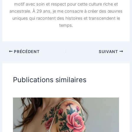
motif avec soin et respect pour cette culture riche et
ancestrale. À 29 ans, je me consacre à créer des œuvres
uniques qui racontent des histoires et transcendent le
temps.
PRÉCÉDENT
SUIVANT
Publications similaires