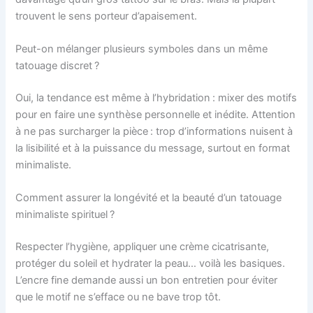
trouvent le sens porteur d’apaisement.
Peut-on mélanger plusieurs symboles dans un même
tatouage discret ?
Oui, la tendance est même à l’hybridation : mixer des motifs
pour en faire une synthèse personnelle et inédite. Attention
à ne pas surcharger la pièce : trop d’informations nuisent à
la lisibilité et à la puissance du message, surtout en format
minimaliste.
Comment assurer la longévité et la beauté d’un tatouage
minimaliste spirituel ?
Respecter l’hygiène, appliquer une crème cicatrisante,
protéger du soleil et hydrater la peau… voilà les basiques.
L’encre fine demande aussi un bon entretien pour éviter
que le motif ne s’efface ou ne bave trop tôt.