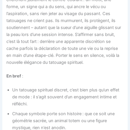
forme, un signe qui a du sens, qui ancre le vécu ou
l’aspiration, sans rien jeter au visage du passant. Ces
tatouages ne crient pas. Ils murmurent, ils protègent, ils
soutiennent – autant que la sueur d’une aiguille glissant sur
la peau lors d’une session intense. S’affirmer sans bruit,
c’est là tout l’art : derrière une apparente discrétion se
cache parfois la déclaration de toute une vie ou la reprise
en main d’une étape-clé. Porter le sens en silence, voilà la
nouvelle élégance du tatouage spirituel.
En bref
:
Un tatouage spirituel discret, c’est bien plus qu’un effet
de mode : il s’agit souvent d’un engagement intime et
réfléchi.
Chaque symbole porte son histoire : que ce soit une
géométrie sacrée, un animal totem ou une figure
mystique, rien n’est anodin.