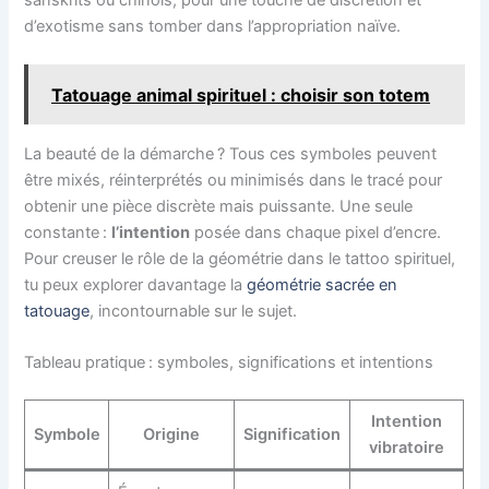
d’exotisme sans tomber dans l’appropriation naïve.
Tatouage animal spirituel : choisir son totem
La beauté de la démarche ? Tous ces symboles peuvent
être mixés, réinterprétés ou minimisés dans le tracé pour
obtenir une pièce discrète mais puissante. Une seule
constante :
l’intention
posée dans chaque pixel d’encre.
Pour creuser le rôle de la géométrie dans le tattoo spirituel,
tu peux explorer davantage la
géométrie sacrée en
tatouage
, incontournable sur le sujet.
Tableau pratique : symboles, significations et intentions
Intention
Symbole
Origine
Signification
vibratoire