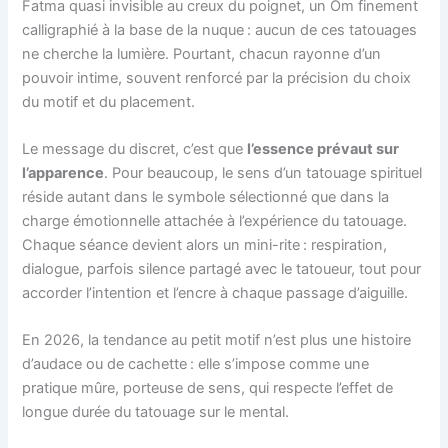
Fatma quasi invisible au creux du poignet, un Om finement
calligraphié à la base de la nuque : aucun de ces tatouages
ne cherche la lumière. Pourtant, chacun rayonne d’un
pouvoir intime, souvent renforcé par la précision du choix
du motif et du placement.
Le message du discret, c’est que
l’essence prévaut sur
l’apparence
. Pour beaucoup, le sens d’un tatouage spirituel
réside autant dans le symbole sélectionné que dans la
charge émotionnelle attachée à l’expérience du tatouage.
Chaque séance devient alors un mini-rite : respiration,
dialogue, parfois silence partagé avec le tatoueur, tout pour
accorder l’intention et l’encre à chaque passage d’aiguille.
En 2026, la tendance au petit motif n’est plus une histoire
d’audace ou de cachette : elle s’impose comme une
pratique mûre, porteuse de sens, qui respecte l’effet de
longue durée du tatouage sur le mental.