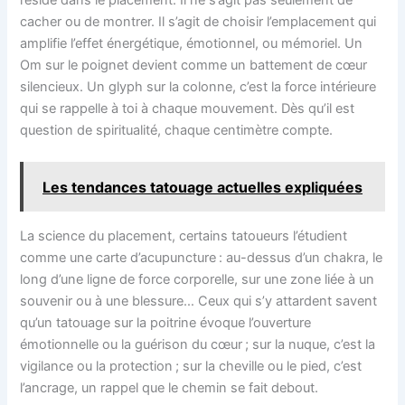
cacher ou de montrer. Il s’agit de choisir l’emplacement qui
amplifie l’effet énergétique, émotionnel, ou mémoriel. Un
Om sur le poignet devient comme un battement de cœur
silencieux. Un glyph sur la colonne, c’est la force intérieure
qui se rappelle à toi à chaque mouvement. Dès qu’il est
question de spiritualité, chaque centimètre compte.
Les tendances tatouage actuelles expliquées
La science du placement, certains tatoueurs l’étudient
comme une carte d’acupuncture : au-dessus d’un chakra, le
long d’une ligne de force corporelle, sur une zone liée à un
souvenir ou à une blessure… Ceux qui s’y attardent savent
qu’un tatouage sur la poitrine évoque l’ouverture
émotionnelle ou la guérison du cœur ; sur la nuque, c’est la
vigilance ou la protection ; sur la cheville ou le pied, c’est
l’ancrage, un rappel que le chemin se fait debout.