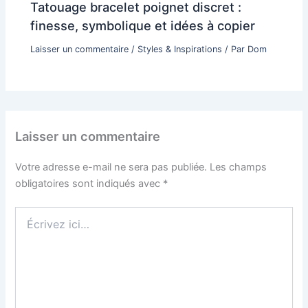
Tatouage bracelet poignet discret :
finesse, symbolique et idées à copier
Laisser un commentaire
/
Styles & Inspirations
/ Par
Dom
Laisser un commentaire
Votre adresse e-mail ne sera pas publiée.
Les champs
obligatoires sont indiqués avec
*
Écrivez
ici…