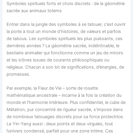
Symboles spirituels forts et choix discrets : de la géométrie
sacrée aux animaux totems
Entrer dans la jungle des symboles à se tatouer, c’est ouvrir
la porte à tout un monde d’histoires, de valeurs et parfois
de tabous. Les symboles spirituels les plus puissants, ces
dernières années ? La géométrie sacrée, indétrônable, le
bestiaire animalier qui fonctionne comme un jeu de miroirs
et les icônes issues de courants philosophiques ou
religieux. Chacun a son lot de significations, d’énergies, de
promesses.
Par exemple, la Fleur de Vie – sorte de rosette
mathématique ancestrale – incarne à la fois la création du
monde et l’harmonie intérieure. Plus confidentiel, le cube de
Métatron, pur concentré de rigueur sacrée, s’impose dans
de nombreux tatouages discrets pour sa force protectrice.
Le Yin-Yang aussi : deux points et deux virgules, tout
l’univers condensé, parfait pour une zone intime. Ces