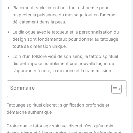
Placement, style, intention : tout est pensé pour
respecter la puissance du message tout en l’ancrant
délicatement dans la peau.
Le dialogue avec le tatoueur et la personnalisation du
design sont fondamentaux pour donner au tatouage
toute sa dimension unique.
Loin d’un folklore vidé de son sens, le tattoo spirituel
discret impose humblement une nouvelle façon de
s’approprier l’encre, la mémoire et la transmission.
Sommaire
Tatouage spirituel discret : signification profonde et
démarche authentique
Croire que le tatouage spirituel discret n’est qu’un mini-
dessin planqué à l’encre noire, c’est passer à côté de tout