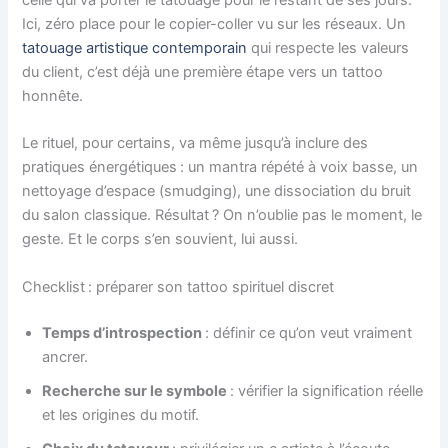
Ici, zéro place pour le copier-coller vu sur les réseaux. Un
tatouage artistique contemporain
qui respecte les valeurs
du client, c’est déjà une première étape vers un tattoo
honnête.
Le rituel, pour certains, va même jusqu’à inclure des
pratiques énergétiques : un mantra répété à voix basse, un
nettoyage d’espace (smudging), une dissociation du bruit
du salon classique. Résultat ? On n’oublie pas le moment, le
geste. Et le corps s’en souvient, lui aussi.
Checklist : préparer son tattoo spirituel discret
Temps d’introspection
: définir ce qu’on veut vraiment
ancrer.
Recherche sur le symbole
: vérifier la signification réelle
et les origines du motif.