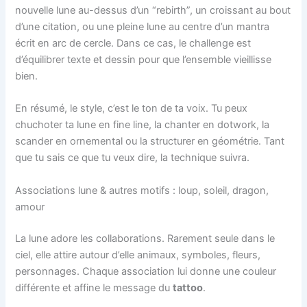
nouvelle lune au-dessus d’un “rebirth”, un croissant au bout
d’une citation, ou une pleine lune au centre d’un mantra
écrit en arc de cercle. Dans ce cas, le challenge est
d’équilibrer texte et dessin pour que l’ensemble vieillisse
bien.
En résumé, le style, c’est le ton de ta voix. Tu peux
chuchoter ta lune en fine line, la chanter en dotwork, la
scander en ornemental ou la structurer en géométrie. Tant
que tu sais ce que tu veux dire, la technique suivra.
Associations lune & autres motifs : loup, soleil, dragon,
amour
La lune adore les collaborations. Rarement seule dans le
ciel, elle attire autour d’elle animaux, symboles, fleurs,
personnages. Chaque association lui donne une couleur
différente et affine le message du
tattoo
.