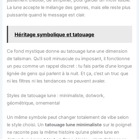
La lune accepte le mélange des genres, mais elle reste plus
puissante quand le message est clair.
Héritage symbolique et tatouage
Ce fond mystique donne au tatouage lune une dimension
de talisman. Qu’il soit minuscule ou imposant, il fonctionne
un peu comme un rappel discret : tu fais partie d’une longue
lignée de gens qui parlent à la nuit. Et ça, c’est un truc que
ni les filtres ni les tendances ne peuvent avaler.
Styles de tatouage lune : minimaliste, dotwork,
géométrique, ornemental
Un même symbole peut changer totalement de vibe selon
le style choisi. Un
tatouage lune minimaliste
sur le poignet
ne raconte pas la même histoire qu’une pleine lune en