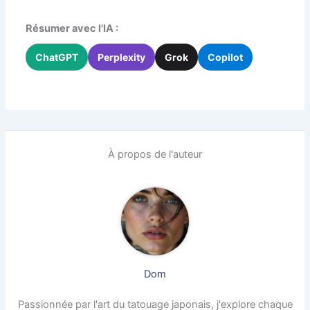
Résumer avec l'IA :
ChatGPT
Perplexity
Grok
Copilot
À propos de l'auteur
Dom
Passionnée par l'art du tatouage japonais, j'explore chaque