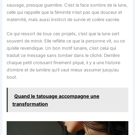
sauvage, presque guerrière. C’est la face sombre de la lune,
celle qui rappelle que la féminité n’est pas que douceur et
maternité, mais aussi instinct de survie et colère sacrée.
Ce qui ressort de tous ces projets, c’est que la lune sert
souvent de miroir. Elle reflète ce que la personne vit, ou ce
qu’elle revendique. Un bon motif lunaire, c’est celui qui
traduit ce message sans tomber dans le cliché. Derrière
chaque petit croissant finement piqué, il y a une histoire
d’ombre et de lumière qu’il vaut mieux assumer jusqu’au
bout.
Quand le tatouage accompagne une
transformation