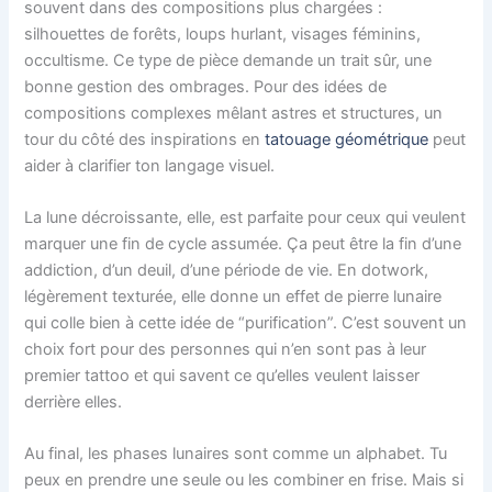
souvent dans des compositions plus chargées :
silhouettes de forêts, loups hurlant, visages féminins,
occultisme. Ce type de pièce demande un trait sûr, une
bonne gestion des ombrages. Pour des idées de
compositions complexes mêlant astres et structures, un
tour du côté des inspirations en
tatouage géométrique
peut
aider à clarifier ton langage visuel.
La lune décroissante, elle, est parfaite pour ceux qui veulent
marquer une fin de cycle assumée. Ça peut être la fin d’une
addiction, d’un deuil, d’une période de vie. En dotwork,
légèrement texturée, elle donne un effet de pierre lunaire
qui colle bien à cette idée de “purification”. C’est souvent un
choix fort pour des personnes qui n’en sont pas à leur
premier tattoo et qui savent ce qu’elles veulent laisser
derrière elles.
Au final, les phases lunaires sont comme un alphabet. Tu
peux en prendre une seule ou les combiner en frise. Mais si