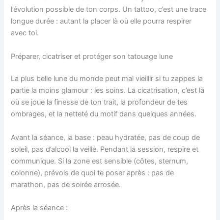
l’évolution possible de ton corps. Un tattoo, c’est une trace
longue durée : autant la placer là où elle pourra respirer
avec toi.
Préparer, cicatriser et protéger son tatouage lune
La plus belle lune du monde peut mal vieillir si tu zappes la
partie la moins glamour : les soins. La cicatrisation, c’est là
où se joue la finesse de ton trait, la profondeur de tes
ombrages, et la netteté du motif dans quelques années.
Avant la séance, la base : peau hydratée, pas de coup de
soleil, pas d’alcool la veille. Pendant la session, respire et
communique. Si la zone est sensible (côtes, sternum,
colonne), prévois de quoi te poser après : pas de
marathon, pas de soirée arrosée.
Après la séance :