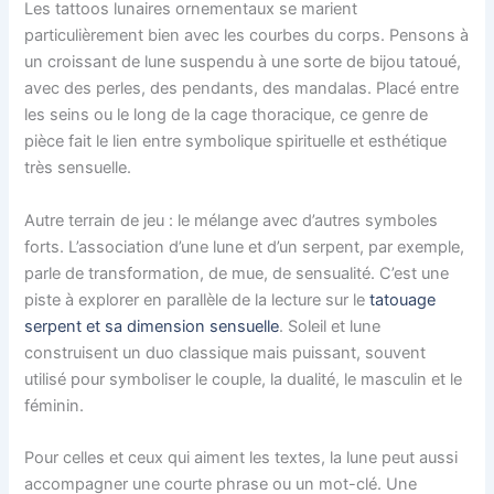
Les tattoos lunaires ornementaux se marient
particulièrement bien avec les courbes du corps. Pensons à
un croissant de lune suspendu à une sorte de bijou tatoué,
avec des perles, des pendants, des mandalas. Placé entre
les seins ou le long de la cage thoracique, ce genre de
pièce fait le lien entre symbolique spirituelle et esthétique
très sensuelle.
Autre terrain de jeu : le mélange avec d’autres symboles
forts. L’association d’une lune et d’un serpent, par exemple,
parle de transformation, de mue, de sensualité. C’est une
piste à explorer en parallèle de la lecture sur le
tatouage
serpent et sa dimension sensuelle
. Soleil et lune
construisent un duo classique mais puissant, souvent
utilisé pour symboliser le couple, la dualité, le masculin et le
féminin.
Pour celles et ceux qui aiment les textes, la lune peut aussi
accompagner une courte phrase ou un mot-clé. Une