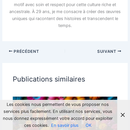
motif avec soin et respect pour cette culture riche et
ancestrale. À 29 ans, je me consacre à créer des œuvres
uniques qui racontent des histoires et transcendent le
temps.
PRÉCÉDENT
SUIVANT
Publications similaires
Les cookies nous permettent de vous proposer nos
services plus facilement. En utilisant nos services, vous
nous donnez expressément votre accord pour exploiter
ces cookies.
En savoir plus
OK