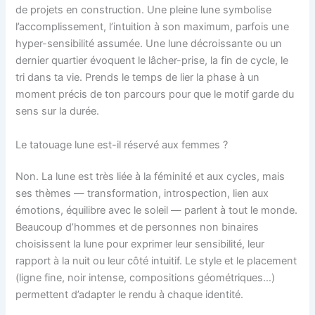
de projets en construction. Une pleine lune symbolise
l’accomplissement, l’intuition à son maximum, parfois une
hyper-sensibilité assumée. Une lune décroissante ou un
dernier quartier évoquent le lâcher-prise, la fin de cycle, le
tri dans ta vie. Prends le temps de lier la phase à un
moment précis de ton parcours pour que le motif garde du
sens sur la durée.
Le tatouage lune est-il réservé aux femmes ?
Non. La lune est très liée à la féminité et aux cycles, mais
ses thèmes — transformation, introspection, lien aux
émotions, équilibre avec le soleil — parlent à tout le monde.
Beaucoup d’hommes et de personnes non binaires
choisissent la lune pour exprimer leur sensibilité, leur
rapport à la nuit ou leur côté intuitif. Le style et le placement
(ligne fine, noir intense, compositions géométriques…)
permettent d’adapter le rendu à chaque identité.