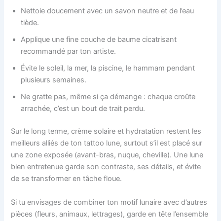
Nettoie doucement avec un savon neutre et de l’eau
tiède.
Applique une fine couche de baume cicatrisant
recommandé par ton artiste.
Évite le soleil, la mer, la piscine, le hammam pendant
plusieurs semaines.
Ne gratte pas, même si ça démange : chaque croûte
arrachée, c’est un bout de trait perdu.
Sur le long terme, crème solaire et hydratation restent les
meilleurs alliés de ton tattoo lune, surtout s’il est placé sur
une zone exposée (avant-bras, nuque, cheville). Une lune
bien entretenue garde son contraste, ses détails, et évite
de se transformer en tâche floue.
Si tu envisages de combiner ton motif lunaire avec d’autres
pièces (fleurs, animaux, lettrages), garde en tête l’ensemble