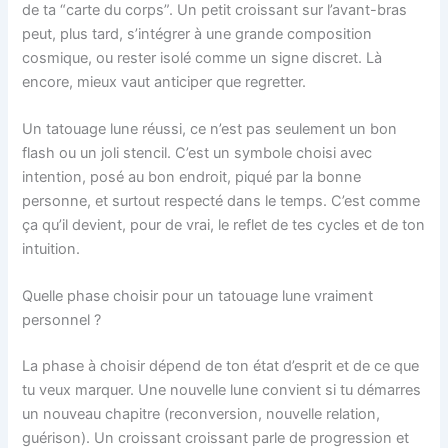
de ta “carte du corps”. Un petit croissant sur l’avant-bras
peut, plus tard, s’intégrer à une grande composition
cosmique, ou rester isolé comme un signe discret. Là
encore, mieux vaut anticiper que regretter.
Un tatouage lune réussi, ce n’est pas seulement un bon
flash ou un joli stencil. C’est un symbole choisi avec
intention, posé au bon endroit, piqué par la bonne
personne, et surtout respecté dans le temps. C’est comme
ça qu’il devient, pour de vrai, le reflet de tes cycles et de ton
intuition.
Quelle phase choisir pour un tatouage lune vraiment
personnel ?
La phase à choisir dépend de ton état d’esprit et de ce que
tu veux marquer. Une nouvelle lune convient si tu démarres
un nouveau chapitre (reconversion, nouvelle relation,
guérison). Un croissant croissant parle de progression et