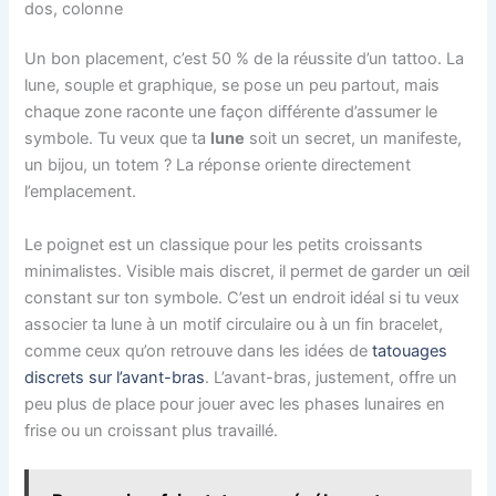
dos, colonne
Un bon placement, c’est 50 % de la réussite d’un tattoo. La
lune, souple et graphique, se pose un peu partout, mais
chaque zone raconte une façon différente d’assumer le
symbole. Tu veux que ta
lune
soit un secret, un manifeste,
un bijou, un totem ? La réponse oriente directement
l’emplacement.
Le poignet est un classique pour les petits croissants
minimalistes. Visible mais discret, il permet de garder un œil
constant sur ton symbole. C’est un endroit idéal si tu veux
associer ta lune à un motif circulaire ou à un fin bracelet,
comme ceux qu’on retrouve dans les idées de
tatouages
discrets sur l’avant-bras
. L’avant-bras, justement, offre un
peu plus de place pour jouer avec les phases lunaires en
frise ou un croissant plus travaillé.