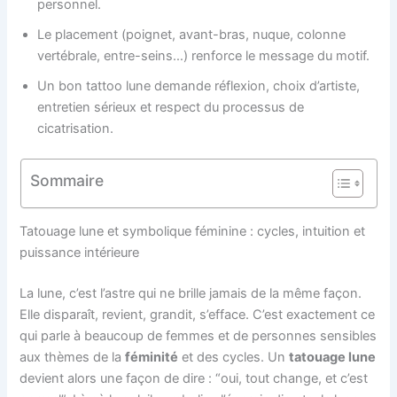
personnel.
Le placement (poignet, avant-bras, nuque, colonne
vertébrale, entre-seins…) renforce le message du motif.
Un bon tattoo lune demande réflexion, choix d’artiste,
entretien sérieux et respect du processus de
cicatrisation.
Sommaire
Tatouage lune et symbolique féminine : cycles, intuition et
puissance intérieure
La lune, c’est l’astre qui ne brille jamais de la même façon.
Elle disparaît, revient, grandit, s’efface. C’est exactement ce
qui parle à beaucoup de femmes et de personnes sensibles
aux thèmes de la
féminité
et des cycles. Un
tatouage lune
devient alors une façon de dire : “oui, tout change, et c’est