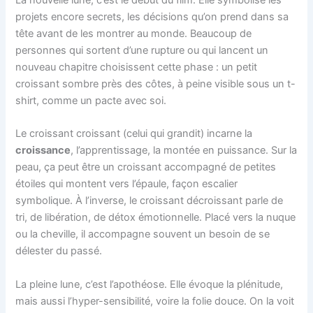
projets encore secrets, les décisions qu’on prend dans sa
tête avant de les montrer au monde. Beaucoup de
personnes qui sortent d’une rupture ou qui lancent un
nouveau chapitre choisissent cette phase : un petit
croissant sombre près des côtes, à peine visible sous un t-
shirt, comme un pacte avec soi.
Le croissant croissant (celui qui grandit) incarne la
croissance
, l’apprentissage, la montée en puissance. Sur la
peau, ça peut être un croissant accompagné de petites
étoiles qui montent vers l’épaule, façon escalier
symbolique. À l’inverse, le croissant décroissant parle de
tri, de libération, de détox émotionnelle. Placé vers la nuque
ou la cheville, il accompagne souvent un besoin de se
délester du passé.
La pleine lune, c’est l’apothéose. Elle évoque la plénitude,
mais aussi l’hyper-sensibilité, voire la folie douce. On la voit